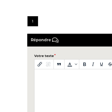
1
Répondre
Votre texte