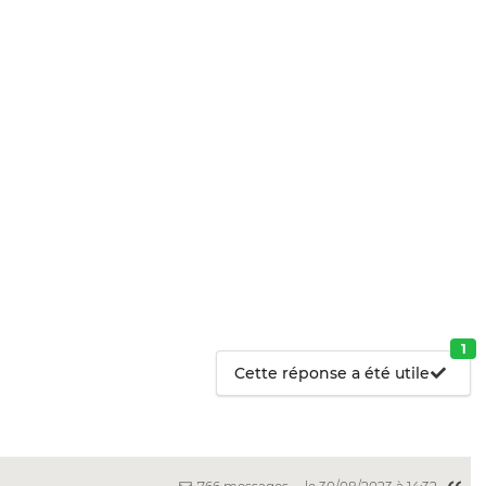
1
Cette réponse a été utile