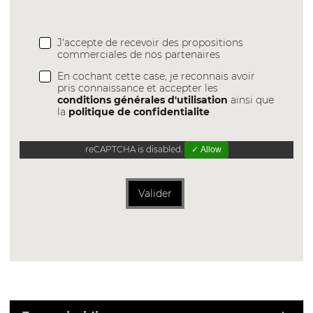
J'accepte de recevoir des propositions
commerciales de nos partenaires
En cochant cette case, je reconnais avoir
pris connaissance et accepter les
conditions générales d'utilisation
ainsi que
la
politique de confidentialite
reCAPTCHA is disabled.
✓ Allow
Valider