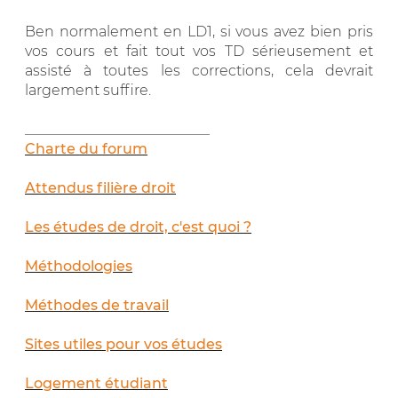
Ben normalement en LD1, si vous avez bien pris
vos cours et fait tout vos TD sérieusement et
assisté à toutes les corrections, cela devrait
largement suffire.
__________________________
Charte du forum
Attendus filière droit
Les études de droit, c'est quoi ?
Méthodologies
Méthodes de travail
Sites utiles pour vos études
Logement étudiant