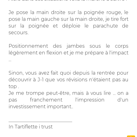
Je pose la main droite sur la poignée rouge, le
pose la main gauche sur la main droite, je tire fort
sur la poignée et déploie le parachute de
secours.
Positionnement des jambes sous le corps
légèrement en flexion et je me prépare à l'impact
...
Sinon, vous avez fait quoi depuis la rentrée pour
découvrir à J-1 que vos révisions n'étaient pas au
top .
Je me trompe peut-être, mais à vous lire ... on a
pas franchement l'impression d'un
investissement important..
__________________________
In Tartiflette i trust