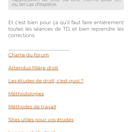
ou tel cas d'espèce.
Et c'est bien pour ça qu'il faut faire entièrement
toutes les séances de TD, et bien reprendre les
corrections.
__________________________
Charte du forum
Attendus filière droit
Les études de droit, c'est quoi ?
Méthodologies
Méthodes de travail
Sites utiles pour vos études