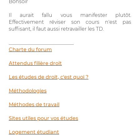
Bonsoir
Il aurait fallu vous manifester plutôt.
Effectivement réviser son cours n'est pas
suffisant, il faut aussi retravailler les TD.
__________________________
Charte du forum
Attendus filière droit
Les études de droit, c'est quoi ?
Méthodologies
Méthodes de travail
Sites utiles pour vos études
Logement étudiant