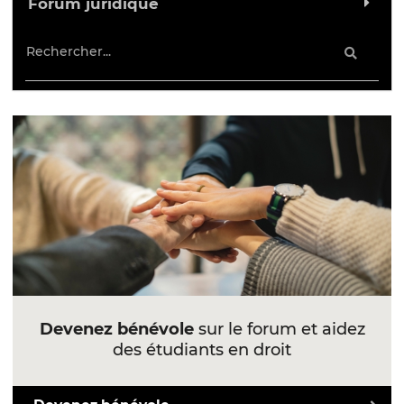
Forum juridique
Devenez bénévole
sur le forum et aidez
des étudiants en droit