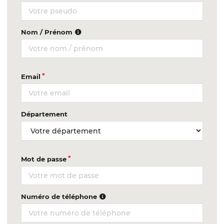
Nom / Prénom
Email
Département
Mot de passe
Numéro de téléphone