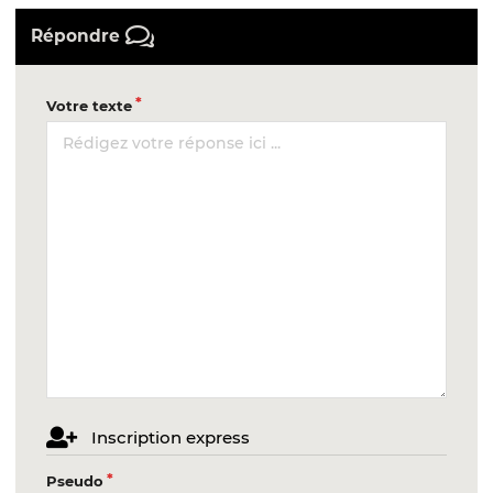
Répondre
Votre texte
Inscription express
Pseudo