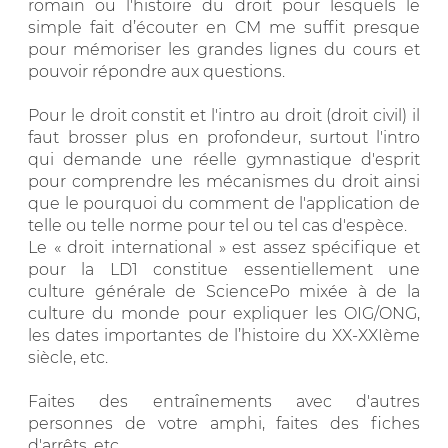
romain ou l'histoire du droit pour lesquels le
simple fait d’écouter en CM me suffit presque
pour mémoriser les grandes lignes du cours et
pouvoir répondre aux questions.
Pour le droit constit et l'intro au droit (droit civil) il
faut brosser plus en profondeur, surtout l'intro
qui demande une réelle gymnastique d'esprit
pour comprendre les mécanismes du droit ainsi
que le pourquoi du comment de l'application de
telle ou telle norme pour tel ou tel cas d'espèce.
Le « droit international » est assez spécifique et
pour la LD1 constitue essentiellement une
culture générale de SciencePo mixée à de la
culture du monde pour expliquer les OIG/ONG,
les dates importantes de l’histoire du XX-XXIème
siècle, etc.
Faites des entraînements avec d'autres
personnes de votre amphi, faites des fiches
d'arrêts, etc.