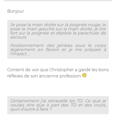
Bonjour
Je pose la main droite sur la poignée rouge, le
pose la main gauche sur la main droite, je tire
fort sur la poignée et déploie le parachute de
secours.
Positionnement des jambes sous le corps
légèrement en flexion et je me prépare à
l'impact ...
Content de voir que Christopher a gardé les bons
réflexes de son ancienne profession
Certainement j'ai retravaillé les TD. Ce que je
voulais dire que à part des TD et des cours,
quoi d'autre à faire ?