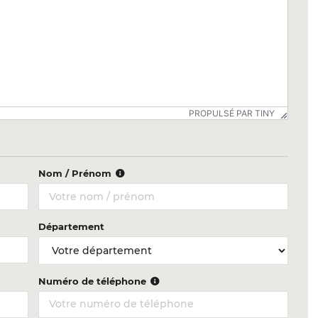
PROPULSÉ PAR TINY
Nom / Prénom
Département
Numéro de téléphone