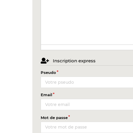
Inscription express
Pseudo
Email
Mot de passe