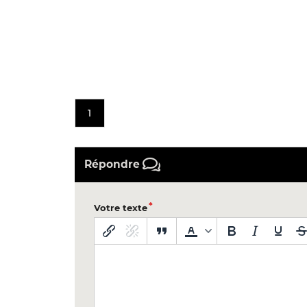
1
Répondre
Votre texte