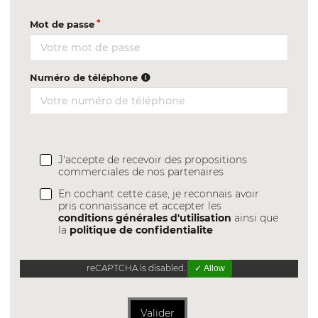
Mot de passe
Numéro de téléphone
J'accepte de recevoir des propositions
commerciales de nos partenaires
En cochant cette case, je reconnais avoir
pris connaissance et accepter les
conditions générales d'utilisation
ainsi que
la
politique de confidentialite
reCAPTCHA is disabled.
✓ Allow
Valider