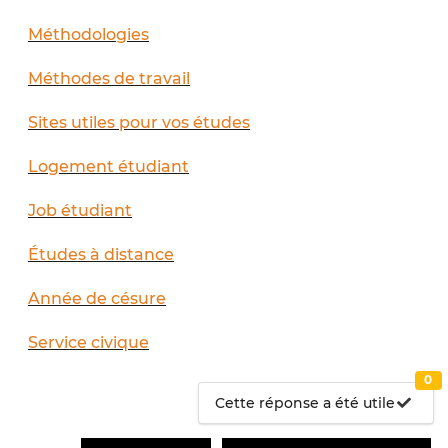
Méthodologies
Méthodes de travail
Sites utiles pour vos études
Logement étudiant
Job étudiant
Études à distance
Année de césure
Service civique
0
Cette réponse a été utile