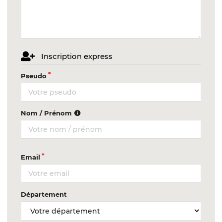
Inscription express
Pseudo
Nom / Prénom
Email
Département