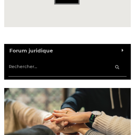
Forum juridique