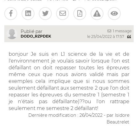
1 message
Publié par
DODO_RZPDEK
le 25/04/2022 à 17:57
bonjour Je suis en L1 science de la vie et de
l'environnement je voulais savoir lorsque l'on est
défaillant on doit repasser toutes les épreuves
même ceux que nous avions validé mais par
exemples cela implique que si nous sommes
seulement défaillant aux semestre 2 que l'on doit
repasser les épreuves du semestre 1 (semestre 1
je n'étais pas défaillante)??ou l'on rattrape
seulement me semestre 2 défaillant!
Dernière modification : 26/04/2022 - par Isidore
Beautrelet