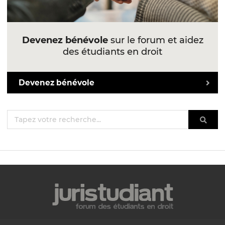
Devenez bénévole
sur le forum et aidez
des étudiants en droit
Devenez bénévole