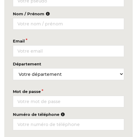
Nom / Prénom
Email
Département
Mot de passe
Numéro de téléphone