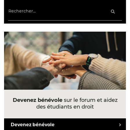
Devenez bénévole
sur le forum et aidez
des étudiants en droit
Devenez bénévole