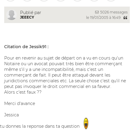
5026 messages
Publié par
JEEECY
le 19/01/2005 à 16:49
Citation de Jessik91 :
Pour en revenir au sujet de départ on a vu en cours qu'un
Notaire ou un avocat pouvait très bien être commerçant
même s'il y a une incompatibilité, mais c'est un
commerçant de fait. Il peut être attaqué devant les
juridictions commerciales etc. La seule chose c'est qu'il ne
peut pas invoquer le droit commercial en sa faveur.
Alors c'est faux ??
Merci d'avance
Jessica
tu donnes la reponse dans ta question