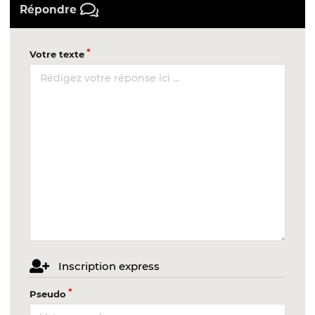
Répondre
Votre texte
Inscription express
Pseudo