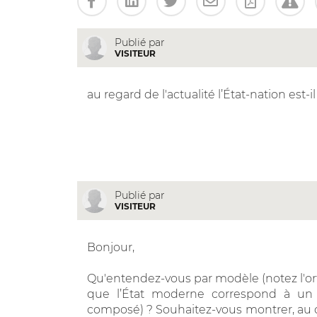
Publié par
VISITEUR
au regard de l'actualité l’État-nation es
Publié par
VISITEUR
Bonjour,
Qu'entendez-vous par modèle (notez l'orth
que l’État moderne correspond à un sc
composé) ? Souhaitez-vous montrer, au c