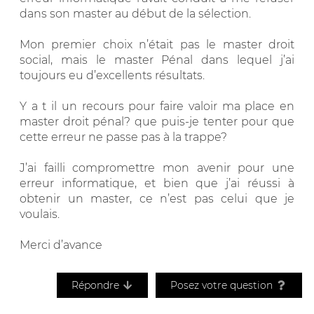
dans son master au début de la sélection.
Mon premier choix n’était pas le master droit
social, mais le master Pénal dans lequel j’ai
toujours eu d’excellents résultats.
Y a t il un recours pour faire valoir ma place en
master droit pénal? que puis-je tenter pour que
cette erreur ne passe pas à la trappe?
J’ai failli compromettre mon avenir pour une
erreur informatique, et bien que j’ai réussi à
obtenir un master, ce n’est pas celui que je
voulais.
Merci d’avance
Répondre
Posez votre question