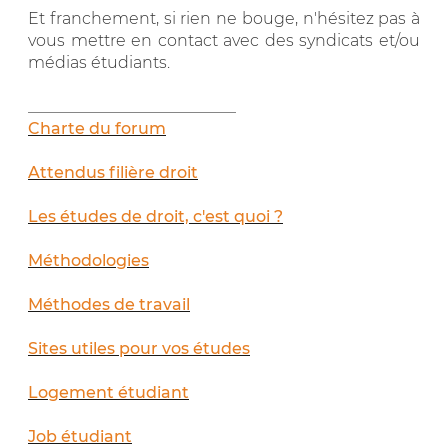
Et franchement, si rien ne bouge, n'hésitez pas à
vous mettre en contact avec des syndicats et/ou
médias étudiants.
__________________________
Charte du forum
Attendus filière droit
Les études de droit, c'est quoi ?
Méthodologies
Méthodes de travail
Sites utiles pour vos études
Logement étudiant
Job étudiant