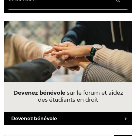
Devenez bénévole
sur le forum et aidez
des étudiants en droit
Devenez bénévole