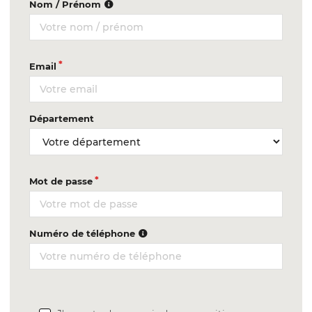
Nom / Prénom
Email
Département
Mot de passe
Numéro de téléphone