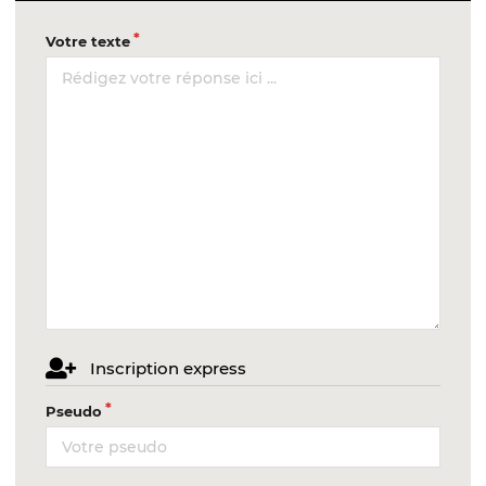
Votre texte
Inscription express
Pseudo