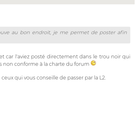
ouve au bon endroit, je me permet de poster afin
t car l'aviez posté directement dans le trou noir qui
jets non conforme à la charte du forum
 ceux qui vous conseille de passer par la L2.