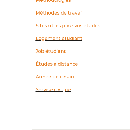
Méthodologies
Méthodes de travail
Sites utiles pour vos études
Logement étudiant
Job étudiant
Études à distance
Année de césure
Service civique