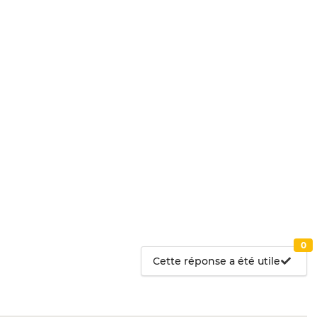
0
Cette réponse a été utile