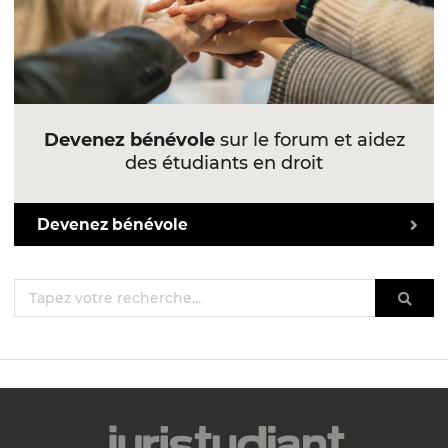
Devenez bénévole
sur le forum et aidez
des étudiants en droit
Devenez bénévole