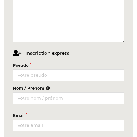
Inscription express
Pseudo
Nom / Prénom
Email