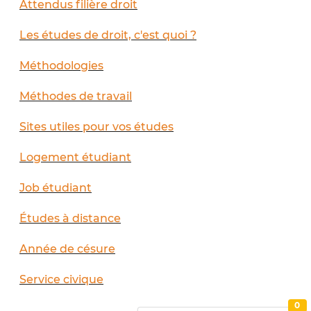
Attendus filière droit
Les études de droit, c'est quoi ?
Méthodologies
Méthodes de travail
Sites utiles pour vos études
Logement étudiant
Job étudiant
Études à distance
Année de césure
Service civique
0