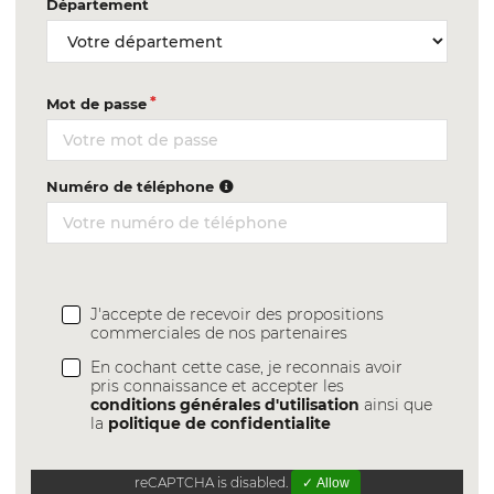
Département
Mot de passe
Numéro de téléphone
J'accepte de recevoir des propositions
commerciales de nos partenaires
En cochant cette case, je reconnais avoir
pris connaissance et accepter les
conditions générales d'utilisation
ainsi que
la
politique de confidentialite
reCAPTCHA is disabled.
✓ Allow