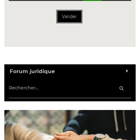
Valider
Forum juridique