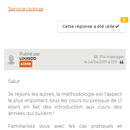
Service civique
0
Cette réponse a été utile
Publié par
3114 messages
LOUISDD
le 04/04/2017 à 13:11
ADMIN
Salut
Je rejoins les autres, la méthodologie est l'aspect
le plus important, tous les cours ou presque de L1
étant en fait des introduction aux cours des
années qui suivent !
Familiarisez vous avec les cas pratiques et