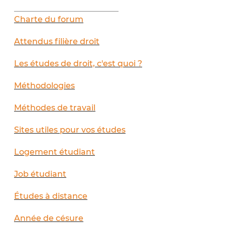
__________________________
Charte du forum
Attendus filière droit
Les études de droit, c'est quoi ?
Méthodologies
Méthodes de travail
Sites utiles pour vos études
Logement étudiant
Job étudiant
Études à distance
Année de césure