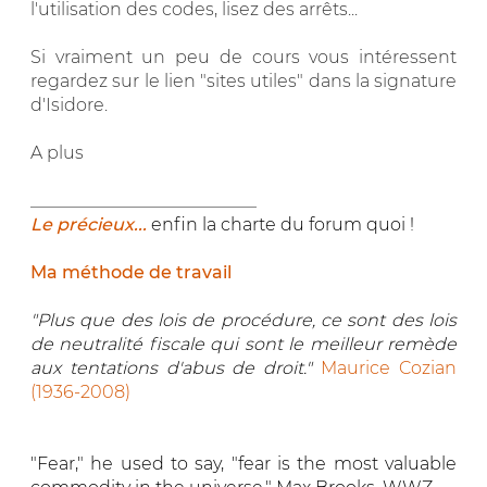
l'utilisation des codes, lisez des arrêts...
Si vraiment un peu de cours vous intéressent
regardez sur le lien "sites utiles" dans la signature
d'Isidore.
A plus
__________________________
Le précieux...
enfin la charte du forum quoi !
Ma méthode de travail
"Plus que des lois de procédure, ce sont des lois
de neutralité fiscale qui sont le meilleur remède
aux tentations d'abus de droit."
Maurice Cozian
(1936-2008)
"Fear," he used to say, "fear is the most valuable