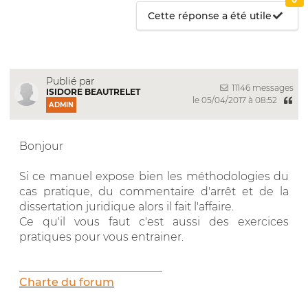
Cette réponse a été utile
Publié par
11146 messages
ISIDORE BEAUTRELET
le 05/04/2017 à 08:52
ADMIN
Bonjour
Si ce manuel expose bien les méthodologies du
cas pratique, du commentaire d'arrêt et de la
dissertation juridique alors il fait l'affaire.
Ce qu'il vous faut c'est aussi des exercices
pratiques pour vous entrainer.
__________________________
Charte du forum