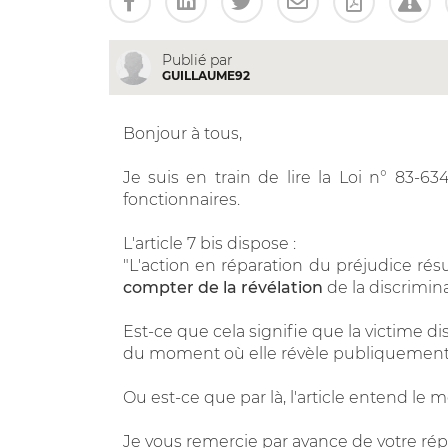
Publié par
GUILLAUME92
Bonjour à tous,
Je suis en train de lire la Loi n° 83-634
fonctionnaires.
L'article 7 bis dispose :
"L'action en réparation du préjudice rés
compter de la révélation
de la discrimina
Est-ce que cela signifie que la victime di
du moment où elle révèle publiquement 
Ou est-ce que par là, l'article entend le 
Je vous remercie par avance de votre ré