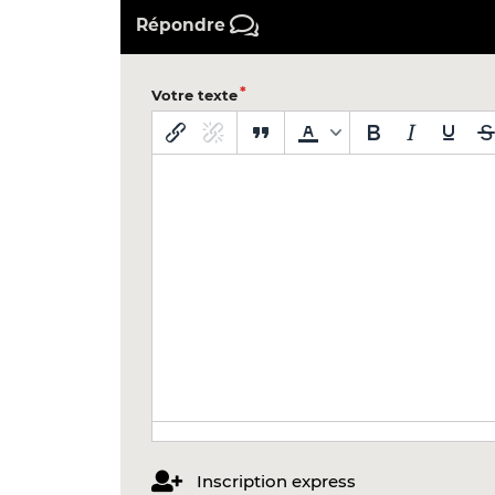
Répondre
Votre texte
Inscription express