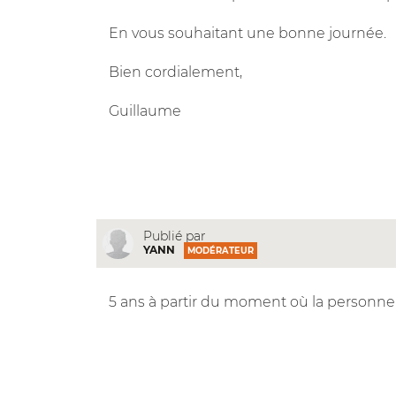
En vous souhaitant une bonne journée.
Bien cordialement,
Guillaume
Publié par
YANN
MODÉRATEUR
5 ans à partir du moment où la personne 