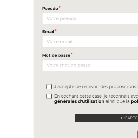
Pseudo
Email
Mot de passe
J'accepte de recevoir des proposition
En cochant cette case, je reconnais avo
générales d'utilisation
ainsi que la
pol
reCAPTCH