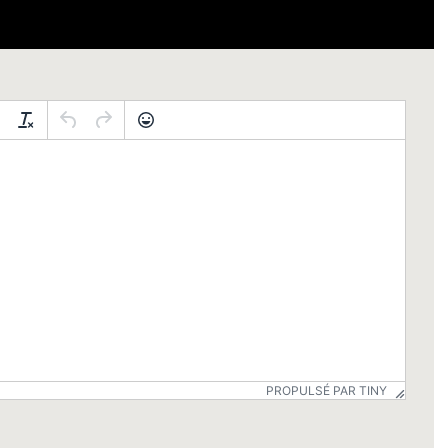
PROPULSÉ PAR TINY