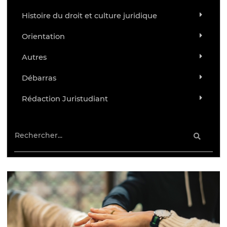
Histoire du droit et culture juridique
Orientation
Autres
Débarras
Rédaction Juristudiant