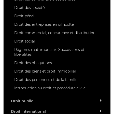
Droit des sociétés
Droit pénal
Droit des entreprises en difficulté
Droit commercial, concurence et distribution
Droit social
Régimes matrimoniaux, Successions et
libéralités
Droit des obligations
Droit des biens et droit immobilier
Droit des personnes et de la famille
Introduction au droit et procédure civile
Droit public
Droit international