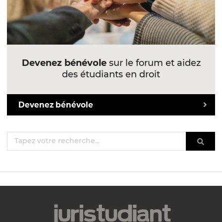
Devenez bénévole
sur le forum et aidez
des étudiants en droit
Devenez bénévole