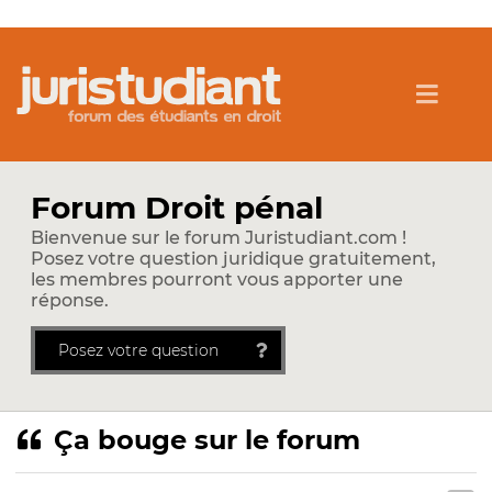
Forum Droit pénal
Bienvenue sur le forum Juristudiant.com !
Posez votre question juridique gratuitement,
les membres pourront vous apporter une
réponse.
Posez votre question
Ça bouge sur le forum