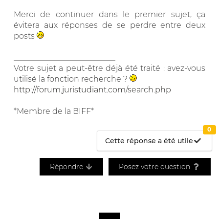
Merci de continuer dans le premier sujet, ça
évitera aux réponses de se perdre entre deux
posts
__________________________
Votre sujet a peut-être déjà été traité : avez-vous
utilisé la fonction recherche ?
http://forum.juristudiant.com/search.php
*Membre de la BIFF*
0
Cette réponse a été utile
Répondre
Posez votre question