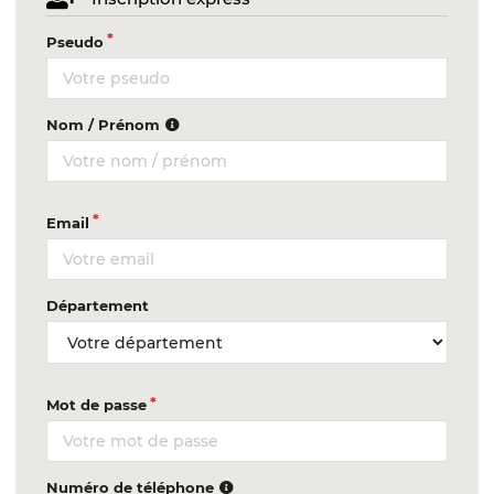
Pseudo
Nom / Prénom
Email
Département
Mot de passe
Numéro de téléphone