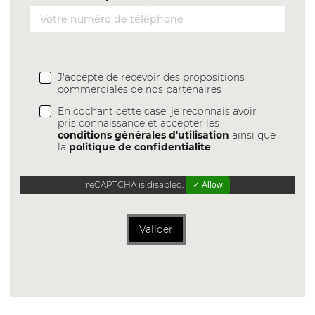
J'accepte de recevoir des propositions
commerciales de nos partenaires
En cochant cette case, je reconnais avoir
pris connaissance et accepter les
conditions générales d'utilisation
ainsi que
la
politique de confidentialite
reCAPTCHA is disabled.
✓ Allow
Valider