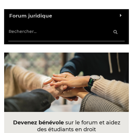
Forum juridique
Devenez bénévole
sur le forum et aidez
des étudiants en droit