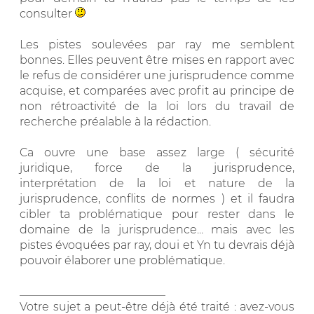
consulter
Les pistes soulevées par ray me semblent
bonnes. Elles peuvent être mises en rapport avec
le refus de considérer une jurisprudence comme
acquise, et comparées avec profit au principe de
non rétroactivité de la loi lors du travail de
recherche préalable à la rédaction.
Ca ouvre une base assez large ( sécurité
juridique, force de la jurisprudence,
interprétation de la loi et nature de la
jurisprudence, conflits de normes ) et il faudra
cibler ta problématique pour rester dans le
domaine de la jurisprudence... mais avec les
pistes évoquées par ray, doui et Yn tu devrais déjà
pouvoir élaborer une problématique.
__________________________
Votre sujet a peut-être déjà été traité : avez-vous