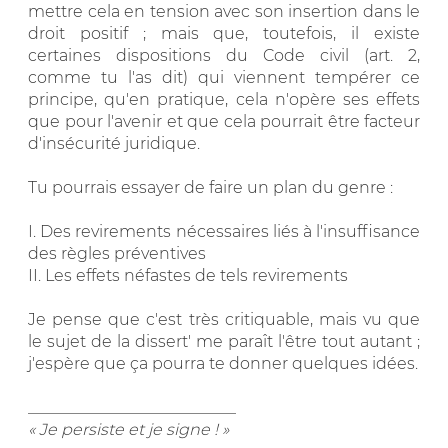
mettre cela en tension avec son insertion dans le
droit positif ; mais que, toutefois, il existe
certaines dispositions du Code civil (art. 2,
comme tu l'as dit) qui viennent tempérer ce
principe, qu'en pratique, cela n'opère ses effets
que pour l'avenir et que cela pourrait être facteur
d'insécurité juridique.
Tu pourrais essayer de faire un plan du genre :
I. Des revirements nécessaires liés à l'insuffisance
des règles préventives
II. Les effets néfastes de tels revirements
Je pense que c'est très critiquable, mais vu que
le sujet de la dissert' me paraît l'être tout autant ;
j'espère que ça pourra te donner quelques idées.
__________________________
« Je persiste et je signe ! »