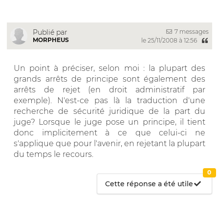
7 messages
Publié par
MORPHEUS
le 25/11/2008 à 12:56
Un point à préciser, selon moi : la plupart des
grands arrêts de principe sont également des
arrêts de rejet (en droit administratif par
exemple). N'est-ce pas là la traduction d'une
recherche de sécurité juridique de la part du
juge? Lorsque le juge pose un principe, il tient
donc implicitement à ce que celui-ci ne
s'applique que pour l'avenir, en rejetant la plupart
du temps le recours.
0
Cette réponse a été utile