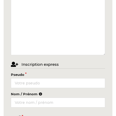
Inscription express
Pseudo
Nom / Prénom