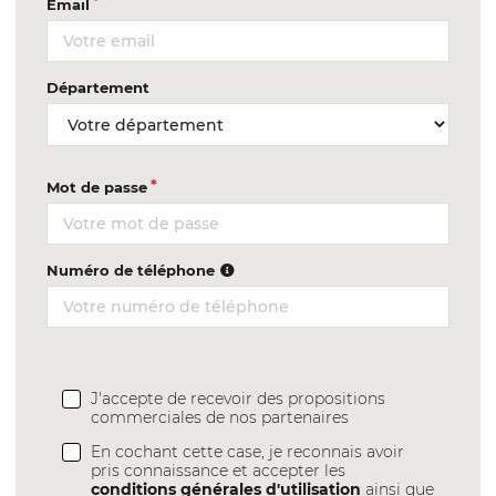
Email
Département
Mot de passe
Numéro de téléphone
J'accepte de recevoir des propositions
commerciales de nos partenaires
En cochant cette case, je reconnais avoir
pris connaissance et accepter les
conditions générales d'utilisation
ainsi que