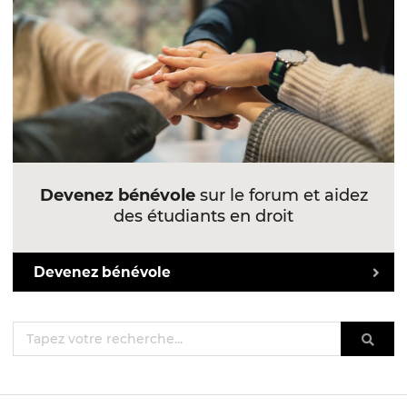
Devenez bénévole
sur le forum et aidez
des étudiants en droit
Devenez bénévole