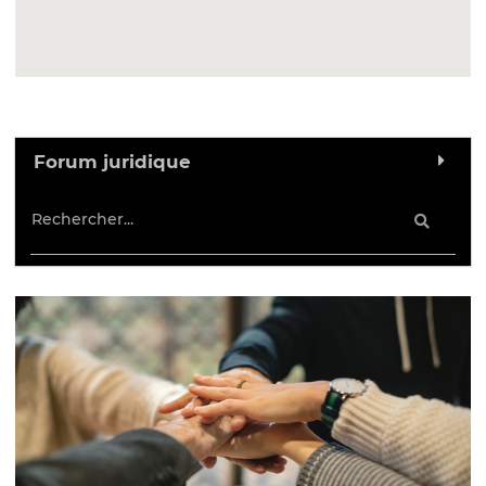
Forum juridique