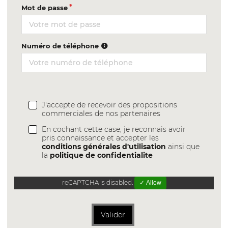
Mot de passe
Numéro de téléphone
J'accepte de recevoir des propositions
commerciales de nos partenaires
En cochant cette case, je reconnais avoir
pris connaissance et accepter les
conditions générales d'utilisation
ainsi que
la
politique de confidentialite
reCAPTCHA is disabled.
✓ Allow
Valider