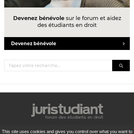
Devenez bénévole
sur le forum et aidez
des étudiants en droit
Devenez bénévole
Mentions légales
This site uses cookies and gives you control over what you want to