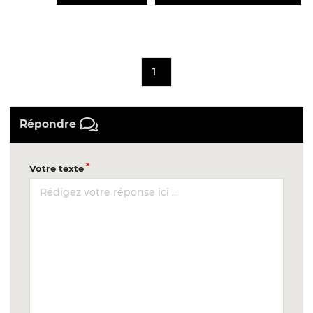
1
Répondre
Votre texte