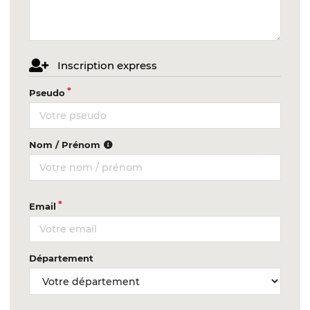
Inscription express
Pseudo
Nom / Prénom
Email
Département