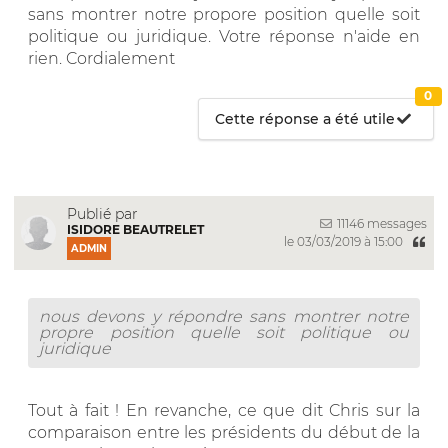
sans montrer notre propore position quelle soit
politique ou juridique. Votre réponse n'aide en
rien. Cordialement
0
Cette réponse a été utile
Publié par
11146 messages
ISIDORE BEAUTRELET
le 03/03/2019 à 15:00
ADMIN
nous devons y répondre sans montrer notre
propre position quelle soit politique ou
juridique
Tout à fait ! En revanche, ce que dit Chris sur la
comparaison entre les présidents du début de la