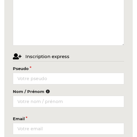
Inscription express
Pseudo
Nom / Prénom
Email