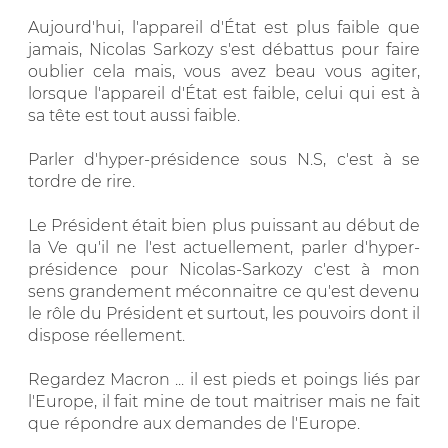
Aujourd'hui, l'appareil d'État est plus faible que
jamais, Nicolas Sarkozy s'est débattus pour faire
oublier cela mais, vous avez beau vous agiter,
lorsque l'appareil d'État est faible, celui qui est à
sa tête est tout aussi faible.
Parler d'hyper-présidence sous N.S, c'est à se
tordre de rire.
Le Président était bien plus puissant au début de
la Ve qu'il ne l'est actuellement, parler d'hyper-
présidence pour Nicolas-Sarkozy c'est à mon
sens grandement méconnaitre ce qu'est devenu
le rôle du Président et surtout, les pouvoirs dont il
dispose réellement.
Regardez Macron ... il est pieds et poings liés par
l'Europe, il fait mine de tout maitriser mais ne fait
que répondre aux demandes de l'Europe.