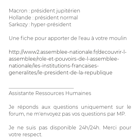
Macron : président jupitérien
Hollande : président normal
Sarkozy : hyper-président
Une fiche pour apporter de l'eau à votre moulin
http://www2.assemblee-nationale.fr/decouvrir-l-
assemblee/role-et-pouvoirs-de-l-assemblee-
nationale/les-institutions-francaises-
generalites/le-president-de-la-republique
__________________________
Assistante Ressources Humaines
Je réponds aux questions uniquement sur le
forum, ne m'envoyez pas vos questions par MP.
Je ne suis pas disponible 24h/24h. Merci pour
votre respect.