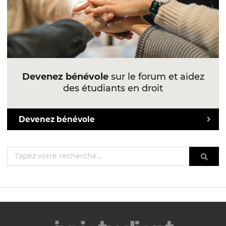
Devenez bénévole
sur le forum et aidez
des étudiants en droit
Devenez bénévole