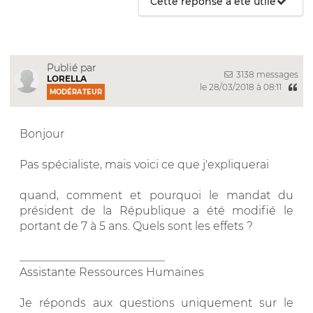
Cette réponse a été utile
Publié par
3138 messages
LORELLA
le 28/03/2018 à 08:11
MODÉRATEUR
Bonjour
Pas spécialiste, mais voici ce que j'expliquerai
quand, comment et pourquoi le mandat du
président de la République a été modifié le
portant de 7 à 5 ans. Quels sont les effets ?
__________________________
Assistante Ressources Humaines
Je réponds aux questions uniquement sur le