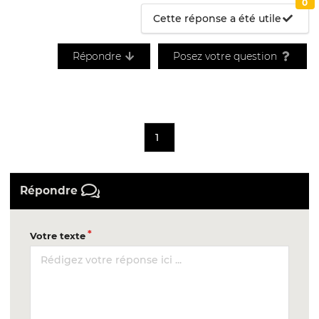
0
Cette réponse a été utile
Répondre
Posez votre question
1
Répondre
Votre texte