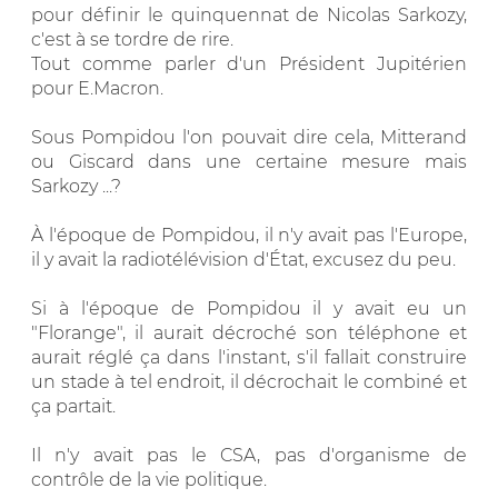
pour définir le quinquennat de Nicolas Sarkozy,
c'est à se tordre de rire.
Tout comme parler d'un Président Jupitérien
pour E.Macron.
Sous Pompidou l'on pouvait dire cela, Mitterand
ou Giscard dans une certaine mesure mais
Sarkozy ...?
À l'époque de Pompidou, il n'y avait pas l'Europe,
il y avait la radiotélévision d'État, excusez du peu.
Si à l'époque de Pompidou il y avait eu un
"Florange", il aurait décroché son téléphone et
aurait réglé ça dans l'instant, s'il fallait construire
un stade à tel endroit, il décrochait le combiné et
ça partait.
Il n'y avait pas le CSA, pas d'organisme de
contrôle de la vie politique.