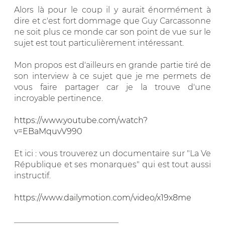
Alors là pour le coup il y aurait énormément à
dire et c'est fort dommage que Guy Carcassonne
ne soit plus ce monde car son point de vue sur le
sujet est tout particulièrement intéressant.
Mon propos est d'ailleurs en grande partie tiré de
son interview à ce sujet que je me permets de
vous faire partager car je la trouve d'une
incroyable pertinence.
https://www.youtube.com/watch?
v=EBaMquvV990
Et ici : vous trouverez un documentaire sur "La Ve
République et ses monarques" qui est tout aussi
instructif.
https://www.dailymotion.com/video/x19x8me
__________________________