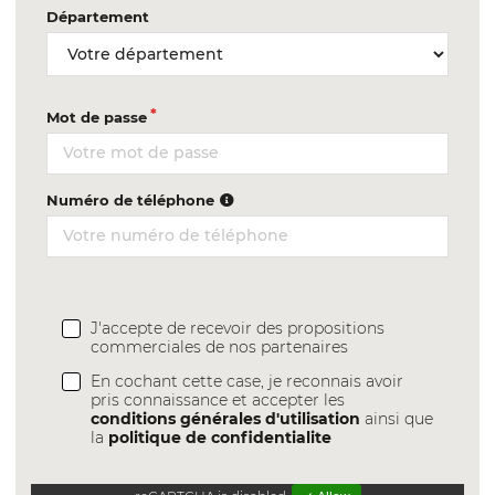
Département
Mot de passe
Numéro de téléphone
J'accepte de recevoir des propositions
commerciales de nos partenaires
En cochant cette case, je reconnais avoir
pris connaissance et accepter les
conditions générales d'utilisation
ainsi que
la
politique de confidentialite