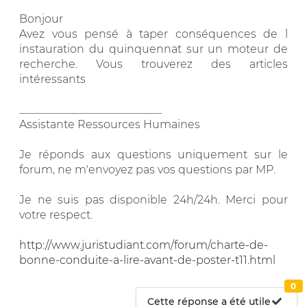
Bonjour
Avez vous pensé à taper conséquences de l
instauration du quinquennat sur un moteur de
recherche. Vous trouverez des articles
intéressants
__________________________
Assistante Ressources Humaines
Je réponds aux questions uniquement sur le
forum, ne m'envoyez pas vos questions par MP.
Je ne suis pas disponible 24h/24h. Merci pour
votre respect.
http://www.juristudiant.com/forum/charte-de-
bonne-conduite-a-lire-avant-de-poster-t11.html
0
Cette réponse a été utile