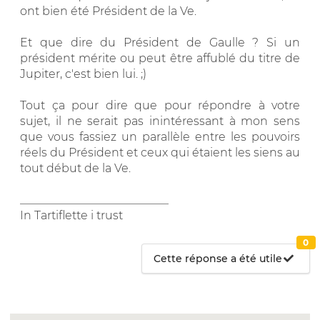
ont bien été Président de la Ve.
Et que dire du Président de Gaulle ? Si un
président mérite ou peut être affublé du titre de
Jupiter, c'est bien lui. ;)
Tout ça pour dire que pour répondre à votre
sujet, il ne serait pas inintéressant à mon sens
que vous fassiez un parallèle entre les pouvoirs
réels du Président et ceux qui étaient les siens au
tout début de la Ve.
__________________________
In Tartiflette i trust
0
Cette réponse a été utile