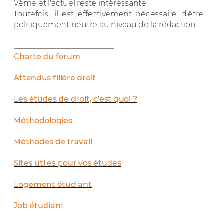
Vème et l'actuel reste intéressante.
Toutefois, il est effectivement nécessaire d'être
politiquement neutre au niveau de la rédaction.
__________________________
Charte du forum
Attendus filière droit
Les études de droit, c'est quoi ?
Méthodologies
Méthodes de travail
Sites utiles pour vos études
Logement étudiant
Job étudiant