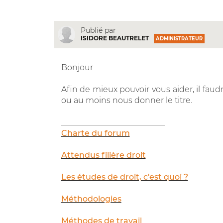
Publié par
ISIDORE BEAUTRELET
ADMINISTRATEUR
Bonjour
Afin de mieux pouvoir vous aider, il faud
ou au moins nous donner le titre.
__________________________
Charte du forum
Attendus filière droit
Les études de droit, c'est quoi ?
Méthodologies
Méthodes de travail