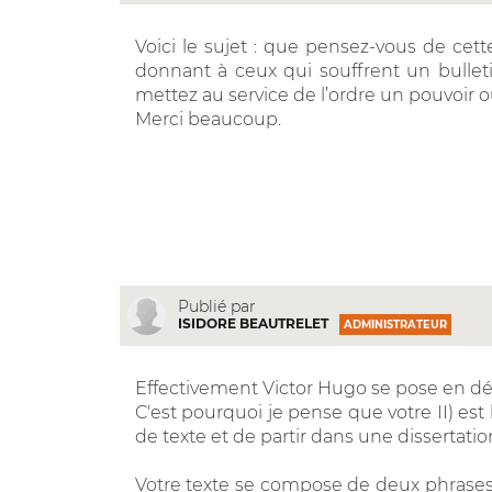
Voici le sujet : que pensez-vous de cett
donnant à ceux qui souffrent un bulletin
mettez au service de l’ordre un pouvoir o
Merci beaucoup.
Publié par
ISIDORE BEAUTRELET
ADMINISTRATEUR
Effectivement Victor Hugo se pose en dé
C'est pourquoi je pense que votre II) est
de texte et de partir dans une dissertatio
Votre texte se compose de deux phrases,