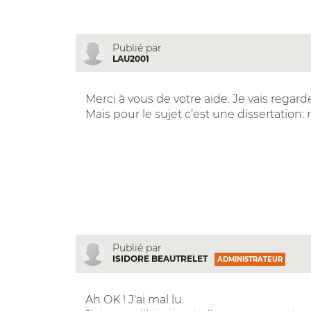
Publié par
LAU2001
Merci à vous de votre aide. Je vais regarder
Mais pour le sujet c’est une dissertation: r
Publié par
ISIDORE BEAUTRELET
ADMINISTRATEUR
Ah OK ! J'ai mal lu.