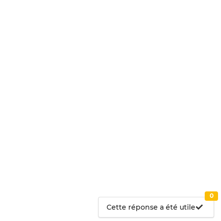
0
Cette réponse a été utile