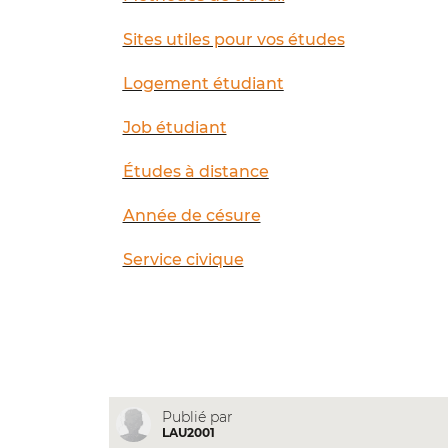
Sites utiles pour vos études
Logement étudiant
Job étudiant
Études à distance
Année de césure
Service civique
Publié par
LAU2001