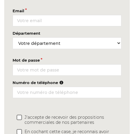
Email
Département
Mot de passe
Numéro de téléphone
J'accepte de recevoir des propositions
commerciales de nos partenaires
En cochant cette case, je reconnais avoir