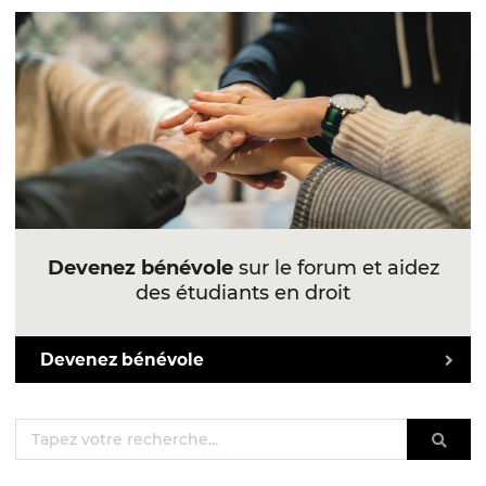
Devenez bénévole
sur le forum et aidez
des étudiants en droit
Devenez bénévole