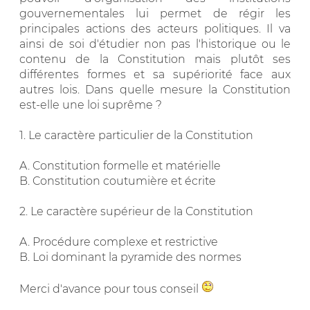
gouvernementales lui permet de régir les
principales actions des acteurs politiques. Il va
ainsi de soi d'étudier non pas l'historique ou le
contenu de la Constitution mais plutôt ses
différentes formes et sa supériorité face aux
autres lois. Dans quelle mesure la Constitution
est-elle une loi suprême ?
1. Le caractère particulier de la Constitution
A. Constitution formelle et matérielle
B. Constitution coutumière et écrite
2. Le caractère supérieur de la Constitution
A. Procédure complexe et restrictive
B. Loi dominant la pyramide des normes
Merci d'avance pour tous conseil