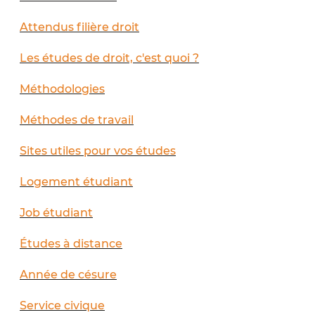
Attendus filière droit
Les études de droit, c'est quoi ?
Méthodologies
Méthodes de travail
Sites utiles pour vos études
Logement étudiant
Job étudiant
Études à distance
Année de césure
Service civique