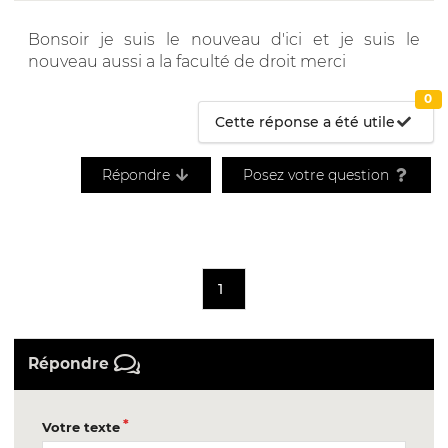
Bonsoir je suis le nouveau d'ici et je suis le
nouveau aussi a la faculté de droit merci
0
Cette réponse a été utile
Répondre
Posez votre question
1
Répondre
Votre texte