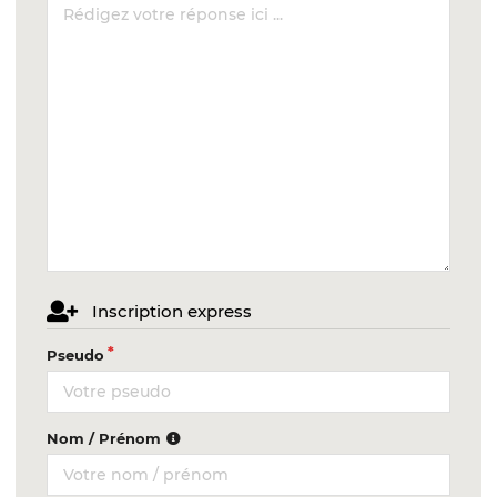
Inscription express
Pseudo
Nom / Prénom