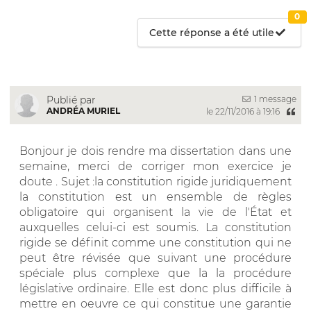
0
Cette réponse a été utile
1 message
Publié par
ANDRÉA MURIEL
le 22/11/2016 à 19:16
Bonjour je dois rendre ma dissertation dans une
semaine, merci de corriger mon exercice je
doute . Sujet :la constitution rigide juridiquement
la constitution est un ensemble de règles
obligatoire qui organisent la vie de l'État et
auxquelles celui-ci est soumis. La constitution
rigide se définit comme une constitution qui ne
peut être révisée que suivant une procédure
spéciale plus complexe que la la procédure
législative ordinaire. Elle est donc plus difficile à
mettre en oeuvre ce qui constitue une garantie