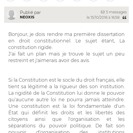
5 messages
Publié par
NEOXIS
le 15/10/2016 à 16:58
Bonjour, je dois rendre ma première dissertation
en droit constitutionnel. Le sujet étant, La
constitution rigide.
J'ai fait un plan mais je trouve le sujet un peu
restreint et j'aimerais avoir des avis.
Si la Constitution est le socle du droit français, elle
tient sa légitimé a la rigueur des son institution.
La rigidité de la Constitution lui donne le pouvoir
qu'aucune autre loi ne pourra jamais atteindre.
Une constitution est la loi fondamentale d'un
État qui définit les droits et les libertés des
citoyens ainsi que l'organisation et les
séparations du pouvoir politique. De fait son
pouvoir d'organisation des institutions