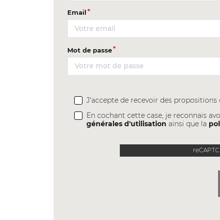
Email
Mot de passe
J'accepte de recevoir des proposition
En cochant cette case, je reconnais avo
générales d'utilisation
ainsi que la
pol
reCAPTCH