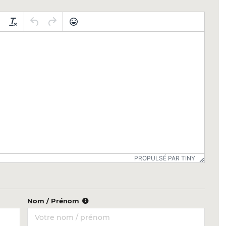
PROPULSÉ PAR TINY
Nom / Prénom