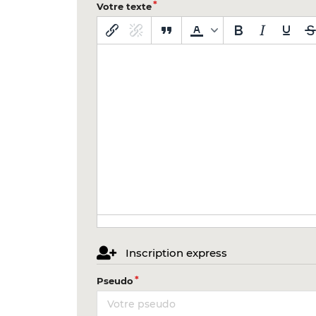
Votre texte
Inscription express
Pseudo