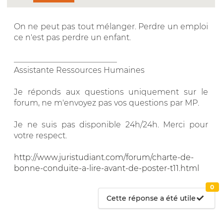
On ne peut pas tout mélanger. Perdre un emploi
ce n'est pas perdre un enfant.
__________________________
Assistante Ressources Humaines
Je réponds aux questions uniquement sur le
forum, ne m'envoyez pas vos questions par MP.
Je ne suis pas disponible 24h/24h. Merci pour
votre respect.
http://www.juristudiant.com/forum/charte-de-
bonne-conduite-a-lire-avant-de-poster-t11.html
0
Cette réponse a été utile