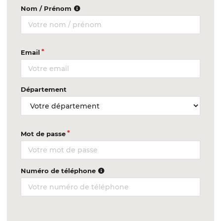
Nom / Prénom
Email
Département
Mot de passe
Numéro de téléphone