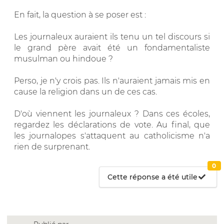
En fait, la question à se poser est :
Les journaleux auraient ils tenu un tel discours si
le grand père avait été un fondamentaliste
musulman ou hindoue ?
Perso, je n'y crois pas. Ils n'auraient jamais mis en
cause la religion dans un de ces cas.
D'où viennent les journaleux ? Dans ces écoles,
regardez les déclarations de vote. Au final, que
les journalopes s'attaquent au catholicisme n'a
rien de surprenant.
0
Cette réponse a été utile