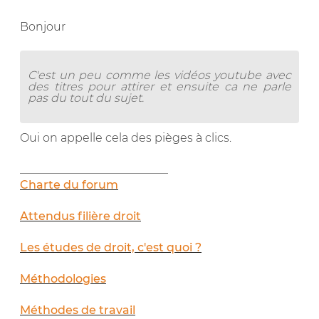
Bonjour
C'est un peu comme les vidéos youtube avec
des titres pour attirer et ensuite ca ne parle
pas du tout du sujet.
Oui on appelle cela des pièges à clics.
__________________________
Charte du forum
Attendus filière droit
Les études de droit, c'est quoi ?
Méthodologies
Méthodes de travail