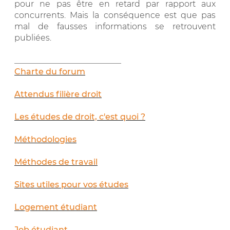
pour ne pas être en retard par rapport aux
concurrents. Mais la conséquence est que pas
mal de fausses informations se retrouvent
publiées.
__________________________
Charte du forum
Attendus filière droit
Les études de droit, c'est quoi ?
Méthodologies
Méthodes de travail
Sites utiles pour vos études
Logement étudiant
Job étudiant