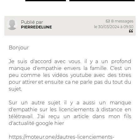
8 messages
Publié par
le 30/03/2024 à 09:30
PIERREDELUNE
Bonjour
Je suis d'accord avec vous. il y a un profond
manque d'empathie envers la famille. C'est un
peu comme les vidéos youtube avec des titres
pour attirer et ensuite ca ne parle pas du tout du
sujet.
Sur un autre sujet il y a aussi un manque
d'empathie sur les licenciements à distance en
télétravail. J'ai reçu un article dans mon fils
d'actualité google hier
https://moteur.one/dautres-licenciements-