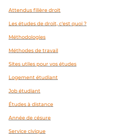
Attendus filière droit
Les études de droit, c'est quoi ?
Méthodologies
Méthodes de travail
Sites utiles pour vos études
Logement étudiant
Job étudiant
Études à distance
Année de césure
Service civique