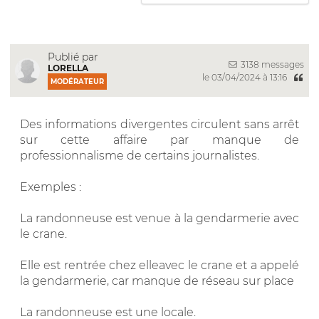
Publié par
3138 messages
LORELLA
le 03/04/2024 à 13:16
MODÉRATEUR
Des informations divergentes circulent sans arrêt
sur cette affaire par manque de
professionnalisme de certains journalistes.
Exemples :
La randonneuse est venue à la gendarmerie avec
le crane.
Elle est rentrée chez elleavec le crane et a appelé
la gendarmerie, car manque de réseau sur place
La randonneuse est une locale.