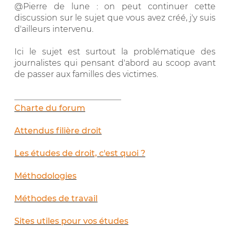
@Pierre de lune : on peut continuer cette
discussion sur le sujet que vous avez créé, j'y suis
d'ailleurs intervenu.
Ici le sujet est surtout la problématique des
journalistes qui pensant d'abord au scoop avant
de passer aux familles des victimes.
__________________________
Charte du forum
Attendus filière droit
Les études de droit, c'est quoi ?
Méthodologies
Méthodes de travail
Sites utiles pour vos études