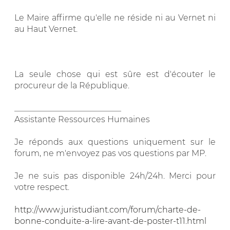
Le Maire affirme qu'elle ne réside ni au Vernet ni
au Haut Vernet.
La seule chose qui est sûre est d'écouter le
procureur de la République.
__________________________
Assistante Ressources Humaines
Je réponds aux questions uniquement sur le
forum, ne m'envoyez pas vos questions par MP.
Je ne suis pas disponible 24h/24h. Merci pour
votre respect.
http://www.juristudiant.com/forum/charte-de-
bonne-conduite-a-lire-avant-de-poster-t11.html