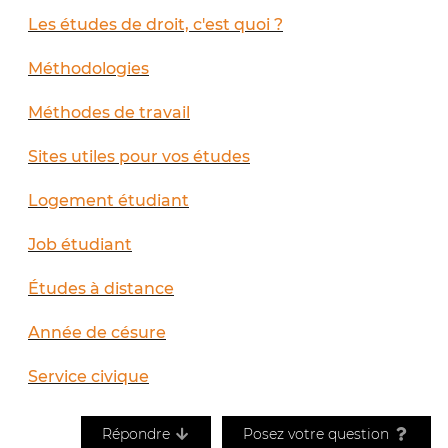
Les études de droit, c'est quoi ?
Méthodologies
Méthodes de travail
Sites utiles pour vos études
Logement étudiant
Job étudiant
Études à distance
Année de césure
Service civique
Répondre
Posez votre question