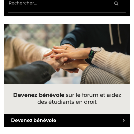
Devenez bénévole
sur le forum et aidez
des étudiants en droit
Devenez bénévole