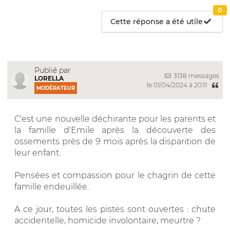
0
Cette réponse a été utile
Publié par
3138 messages
LORELLA
le 01/04/2024 à 20:11
MODÉRATEUR
C'est une nouvelle déchirante pour les parents et
la famille d'Emile après la découverte des
ossements près de 9 mois après la disparition de
leur enfant.
Pensées et compassion pour le chagrin de cette
famille endeuillée.
A ce jour, toutes les pistes sont ouvertes : chute
accidentelle, homicide involontaire, meurtre ?