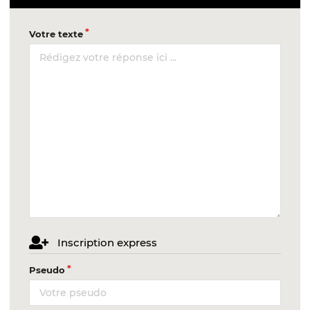
Votre texte
Inscription express
Pseudo