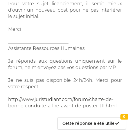
Pour votre sujet licenciement, il serait mieux
d'ouvrir un nouveau post pour ne pas interférer
le sujet initial.
Merci
__________________________
Assistante Ressources Humaines
Je réponds aux questions uniquement sur le
forum, ne m'envoyez pas vos questions par MP.
Je ne suis pas disponible 24h/24h. Merci pour
votre respect.
http://www.juristudiant.com/forum/charte-de-
bonne-conduite-a-lire-avant-de-poster-t11.html
0
Cette réponse a été utile