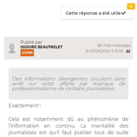
0
Cette réponse a été utile
Publié par
11146 messages
ISIDORE BEAUTRELET
le 05/04/2024 à 10:55
ADMIN
Des informations divergentes circulent sans
arrêt sur cette affaire par manque de
professionnalisme de certains journalistes.
Exactement !
Cela est notamment dû au phénomène de
l'information en continu. La mentalité des
journalistes est qu'il faut publier tout de suite