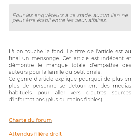
Pour les enquêteurs à ce stade, aucun lien ne
peut être établi entre les deux affaires.
Là on touche le fond. Le titre de l'article est au
final un mensonge. Cet article est indécent et
démontre le manque totale d’empathie des
auteurs pour la famille du petit Emile.
Ce genre d'article explique pourquoi de plus en
plus de personne se détournent des médias
habituels pour aller vers d'autres sources
d'informations (plus ou moins fiables).
__________________________
Charte du forum
Attendus filière droit