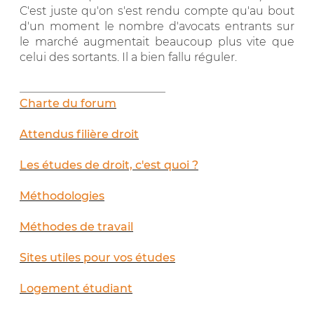
C'est juste qu'on s'est rendu compte qu'au bout
d'un moment le nombre d'avocats entrants sur
le marché augmentait beaucoup plus vite que
celui des sortants. Il a bien fallu réguler.
__________________________
Charte du forum
Attendus filière droit
Les études de droit, c'est quoi ?
Méthodologies
Méthodes de travail
Sites utiles pour vos études
Logement étudiant