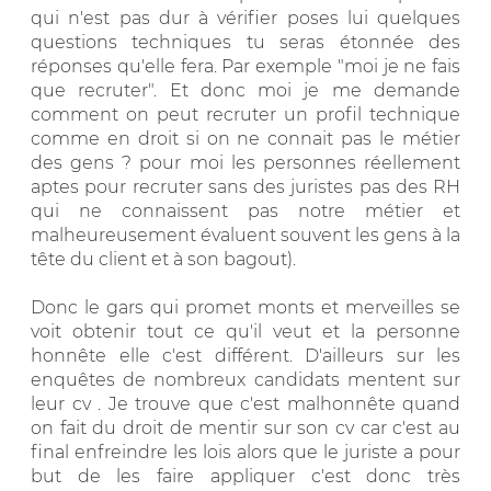
qui n'est pas dur à vérifier poses lui quelques
questions techniques tu seras étonnée des
réponses qu'elle fera. Par exemple "moi je ne fais
que recruter". Et donc moi je me demande
comment on peut recruter un profil technique
comme en droit si on ne connait pas le métier
des gens ? pour moi les personnes réellement
aptes pour recruter sans des juristes pas des RH
qui ne connaissent pas notre métier et
malheureusement évaluent souvent les gens à la
tête du client et à son bagout).
Donc le gars qui promet monts et merveilles se
voit obtenir tout ce qu'il veut et la personne
honnête elle c'est différent. D'ailleurs sur les
enquêtes de nombreux candidats mentent sur
leur cv . Je trouve que c'est malhonnête quand
on fait du droit de mentir sur son cv car c'est au
final enfreindre les lois alors que le juriste a pour
but de les faire appliquer c'est donc très