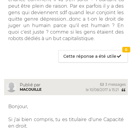
peut être plein de raison. Par ex parfois il y a des
gens qui deviennent sdf quand leur conjoint les
quitte genre dépression...donc a t-on le droit de
juger un humain parce qu'il est humain ? En
quoi c'est juste ? comme si les gens étaient des
robots dédiés à un but capitalistique.
0
Cette réponse a été utile
3 messages
Publié par
MACOUILLE
le 10/08/2017 à 15:21
Bonjour,
Si j'ai bien compris, tu es titulaire d'une Capacité
en droit.