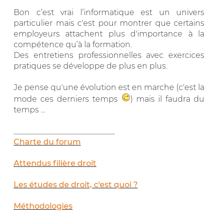
Bon c’est vrai l’informatique est un univers
particulier mais c'est pour montrer que certains
employeurs attachent plus d'importance à la
compétence qu’à la formation.
Des entretiens professionnelles avec exercices
pratiques se développe de plus en plus.
Je pense qu'une évolution est en marche (c'est la
mode ces derniers temps
) mais il faudra du
temps ...
__________________________
Charte du forum
Attendus filière droit
Les études de droit, c'est quoi ?
Méthodologies