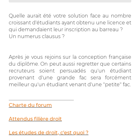
Quelle aurait été votre solution face au nombre
croissant d'étudiants ayant obtenu une licence et
qui demandaient leur inscription au barreau ?
Un numerus clausus ?
Après je vous rejoins sur la conception française
du diplôme. On peut aussi regretter que certains
recruteurs soient persuadés qu'un étudiant
provenant d'une grande fac sera forcément
meilleur qu'un étudiant venant d'une "petite" fac.
__________________________
Charte du forum
Attendus filière droit
Les études de droit, c'est quoi ?