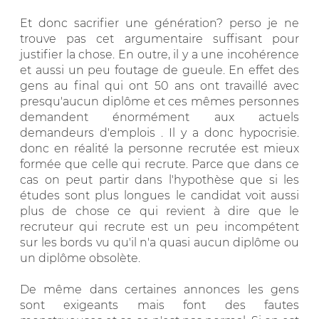
Et donc sacrifier une génération? perso je ne
trouve pas cet argumentaire suffisant pour
justifier la chose. En outre, il y a une incohérence
et aussi un peu foutage de gueule. En effet des
gens au final qui ont 50 ans ont travaillé avec
presqu'aucun diplôme et ces mêmes personnes
demandent énormément aux actuels
demandeurs d'emplois . Il y a donc hypocrisie.
donc en réalité la personne recrutée est mieux
formée que celle qui recrute. Parce que dans ce
cas on peut partir dans l'hypothèse que si les
études sont plus longues le candidat voit aussi
plus de chose ce qui revient à dire que le
recruteur qui recrute est un peu incompétent
sur les bords vu qu'il n'a quasi aucun diplôme ou
un diplôme obsolète.
De même dans certaines annonces les gens
sont exigeants mais font des fautes