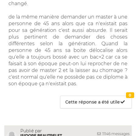
changé.
de la même manière demander un master à une
personne de 45 ans alors que ca n'existait pas
pour sa génération c'est aussi absurde. Il serait
plus pertinent de demander des choses
différentes selon la génération. Quand la
personne de 45 ans sa boite délocalise alors
qu'elle a toujours bossé avec un bac+2 car ca se
faisait à son époque peut-on lui reprocher de ne
pas avoir de master 2 et la laisser au chomage ?
c'est normal qu'elle ne possède pas ce diplome à
son époque ça n'existait pas.
0
Cette réponse a été utile
Publié par
11146 messages
ISIDORE BEAUTRELET