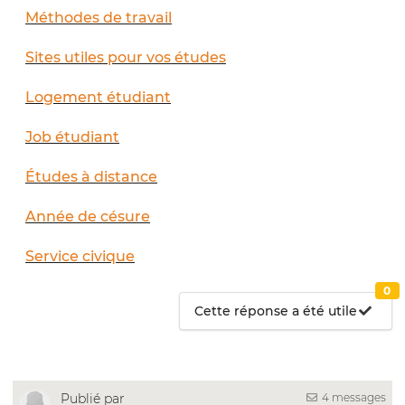
Méthodes de travail
Sites utiles pour vos études
Logement étudiant
Job étudiant
Études à distance
Année de césure
Service civique
0
Cette réponse a été utile
4 messages
Publié par