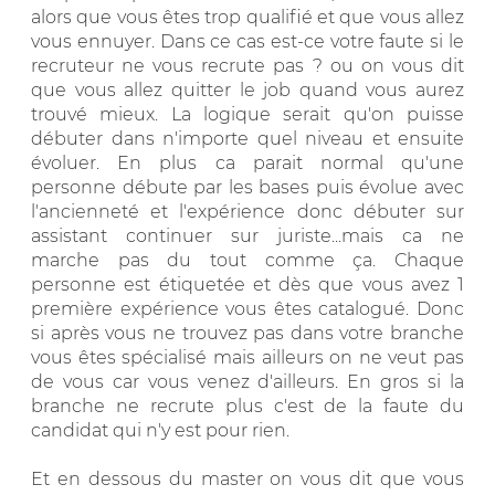
alors que vous êtes trop qualifié et que vous allez
vous ennuyer. Dans ce cas est-ce votre faute si le
recruteur ne vous recrute pas ? ou on vous dit
que vous allez quitter le job quand vous aurez
trouvé mieux. La logique serait qu'on puisse
débuter dans n'importe quel niveau et ensuite
évoluer. En plus ca parait normal qu'une
personne débute par les bases puis évolue avec
l'ancienneté et l'expérience donc débuter sur
assistant continuer sur juriste...mais ca ne
marche pas du tout comme ça. Chaque
personne est étiquetée et dès que vous avez 1
première expérience vous êtes catalogué. Donc
si après vous ne trouvez pas dans votre branche
vous êtes spécialisé mais ailleurs on ne veut pas
de vous car vous venez d'ailleurs. En gros si la
branche ne recrute plus c'est de la faute du
candidat qui n'y est pour rien.
Et en dessous du master on vous dit que vous