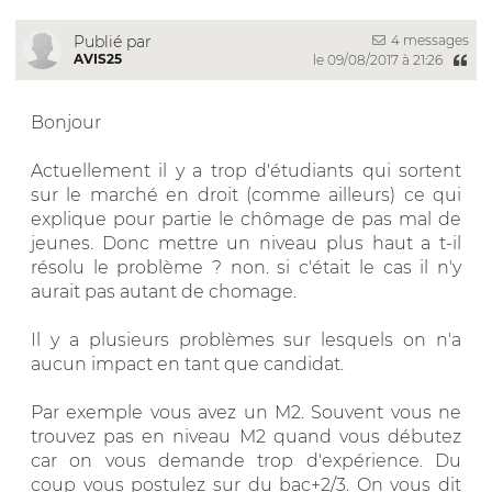
4 messages
Publié par
AVIS25
le 09/08/2017 à 21:26
Bonjour
Actuellement il y a trop d'étudiants qui sortent
sur le marché en droit (comme ailleurs) ce qui
explique pour partie le chômage de pas mal de
jeunes. Donc mettre un niveau plus haut a t-il
résolu le problème ? non. si c'était le cas il n'y
aurait pas autant de chomage.
Il y a plusieurs problèmes sur lesquels on n'a
aucun impact en tant que candidat.
Par exemple vous avez un M2. Souvent vous ne
trouvez pas en niveau M2 quand vous débutez
car on vous demande trop d'expérience. Du
coup vous postulez sur du bac+2/3. On vous dit