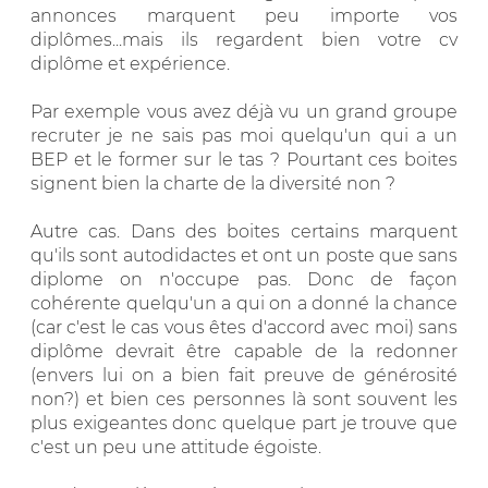
annonces marquent peu importe vos
diplômes...mais ils regardent bien votre cv
diplôme et expérience.
Par exemple vous avez déjà vu un grand groupe
recruter je ne sais pas moi quelqu'un qui a un
BEP et le former sur le tas ? Pourtant ces boites
signent bien la charte de la diversité non ?
Autre cas. Dans des boites certains marquent
qu'ils sont autodidactes et ont un poste que sans
diplome on n'occupe pas. Donc de façon
cohérente quelqu'un a qui on a donné la chance
(car c'est le cas vous êtes d'accord avec moi) sans
diplôme devrait être capable de la redonner
(envers lui on a bien fait preuve de générosité
non?) et bien ces personnes là sont souvent les
plus exigeantes donc quelque part je trouve que
c'est un peu une attitude égoiste.