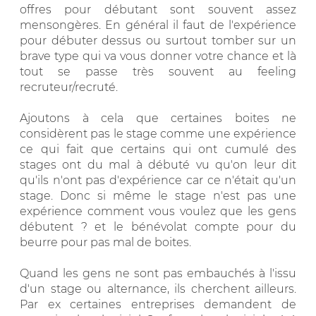
offres pour débutant sont souvent assez
mensongères. En général il faut de l'expérience
pour débuter dessus ou surtout tomber sur un
brave type qui va vous donner votre chance et là
tout se passe très souvent au feeling
recruteur/recruté.
Ajoutons à cela que certaines boites ne
considèrent pas le stage comme une expérience
ce qui fait que certains qui ont cumulé des
stages ont du mal à débuté vu qu'on leur dit
qu'ils n'ont pas d'expérience car ce n'était qu'un
stage. Donc si même le stage n'est pas une
expérience comment vous voulez que les gens
débutent ? et le bénévolat compte pour du
beurre pour pas mal de boites.
Quand les gens ne sont pas embauchés à l'issu
d'un stage ou alternance, ils cherchent ailleurs.
Par ex certaines entreprises demandent de