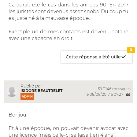
Ca aurait été le cas dans les années 90. En 2017
les juristes sont devenus assez snobs. Du coup tu
es juste né à la mauvaise époque.
Exemple un de mes contacts est devenu notaire
avec une capacité en droit
0
Cette réponse a été utile
Publié par
11146 messages
ISIDORE BEAUTRELET
le 08/08/2017 à 07:27
ADMIN
Bonjour
Et à une époque, on pouvait devenir avocat avec
une licence (mais celle-ci se faisait en 4 ans).