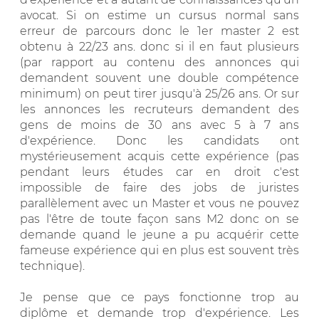
avocat. Si on estime un cursus normal sans
erreur de parcours donc le 1er master 2 est
obtenu à 22/23 ans. donc si il en faut plusieurs
(par rapport au contenu des annonces qui
demandent souvent une double compétence
minimum) on peut tirer jusqu'à 25/26 ans. Or sur
les annonces les recruteurs demandent des
gens de moins de 30 ans avec 5 à 7 ans
d'expérience. Donc les candidats ont
mystérieusement acquis cette expérience (pas
pendant leurs études car en droit c'est
impossible de faire des jobs de juristes
parallèlement avec un Master et vous ne pouvez
pas l'être de toute façon sans M2 donc on se
demande quand le jeune a pu acquérir cette
fameuse expérience qui en plus est souvent très
technique).
Je pense que ce pays fonctionne trop au
diplôme et demande trop d'expérience. Les