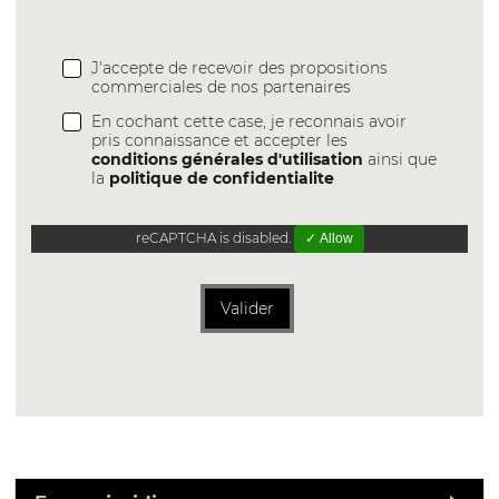
J'accepte de recevoir des propositions
commerciales de nos partenaires
En cochant cette case, je reconnais avoir
pris connaissance et accepter les
conditions générales d'utilisation
ainsi que
la
politique de confidentialite
reCAPTCHA is disabled.
✓ Allow
Valider