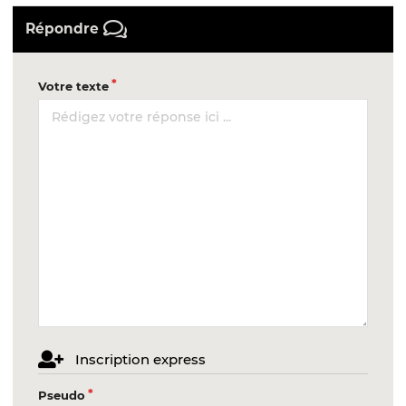
Répondre
Votre texte
Inscription express
Pseudo