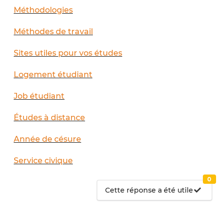
Méthodologies
Méthodes de travail
Sites utiles pour vos études
Logement étudiant
Job étudiant
Études à distance
Année de césure
Service civique
0
Cette réponse a été utile