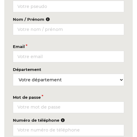
Nom / Prénom
Email
Département
Mot de passe
Numéro de téléphone