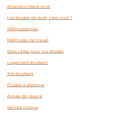
Attendus filière droit
Les études de droit, c'est quoi ?
Méthodologies
Méthodes de travail
Sites utiles pour vos études
Logement étudiant
Job étudiant
Études à distance
Année de césure
Service civique