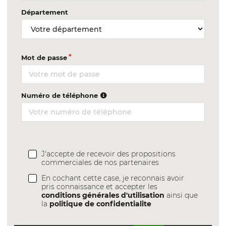
Département
Mot de passe
Numéro de téléphone
J'accepte de recevoir des propositions
commerciales de nos partenaires
En cochant cette case, je reconnais avoir
pris connaissance et accepter les
conditions générales d'utilisation
ainsi que
la
politique de confidentialite