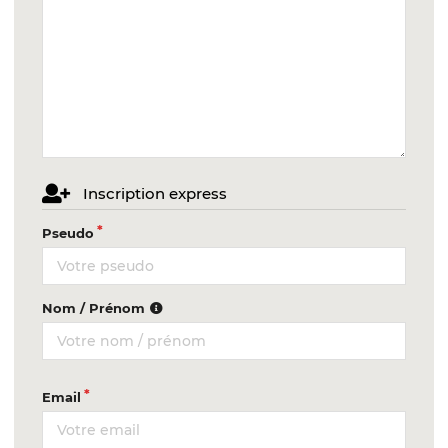
Inscription express
Pseudo
Nom / Prénom
Email