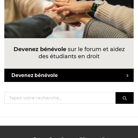
Devenez bénévole
sur le forum et aidez
des étudiants en droit
Devenez bénévole