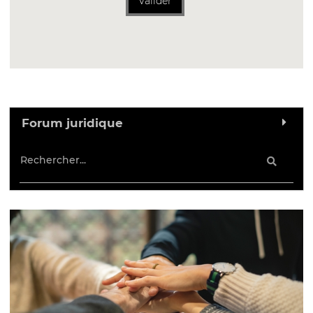
Valider
Forum juridique