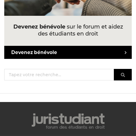
Devenez bénévole
sur le forum et aidez
des étudiants en droit
Devenez bénévole