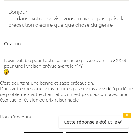
Bonjour,
Et dans votre devis, vous n'aviez pas pris la
précaution d'écrire quelque chose du genre
Citation :
Devis valable pour toute commande passée avant le XXX et
pour une livraison prévue avant le YYY
C'est pourtant une bonne et sage précaution.
Dans votre message, vous ne dites pas si vous avez déjà parlé de
ce problème à votre client et qu'il n'est pas d'accord avec une
éventuelle révision de prix raisonnable.
__________________________
0
Hors Concours
Cette réponse a été utile