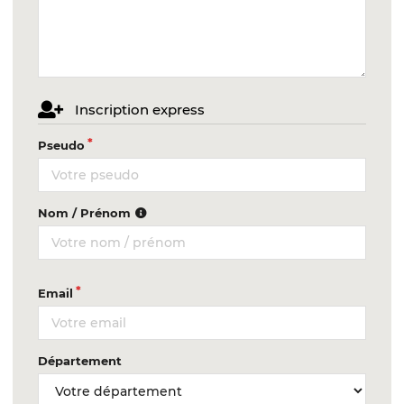
Inscription express
Pseudo
Nom / Prénom
Email
Département