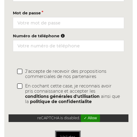
Mot de passe
Numéro de téléphone
J'accepte de recevoir des propositions
commerciales de nos partenaires
En cochant cette case, je reconnais avoir
pris connaissance et accepter les
conditions générales d'utilisation
ainsi que
la
politique de confidentialite
reCAPTCHA is disabled.
✓ Allow