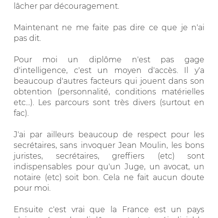
lâcher par découragement.
Maintenant ne me faite pas dire ce que je n'ai
pas dit.
Pour moi un diplôme n'est pas gage
d'intelligence, c'est un moyen d'accès. Il y'a
beaucoup d'autres facteurs qui jouent dans son
obtention (personnalité, conditions matérielles
etc...). Les parcours sont très divers (surtout en
fac).
J'ai par ailleurs beaucoup de respect pour les
secrétaires, sans invoquer Jean Moulin, les bons
juristes, secrétaires, greffiers (etc) sont
indispensables pour qu'un Juge, un avocat, un
notaire (etc) soit bon. Cela ne fait aucun doute
pour moi.
Ensuite c'est vrai que la France est un pays