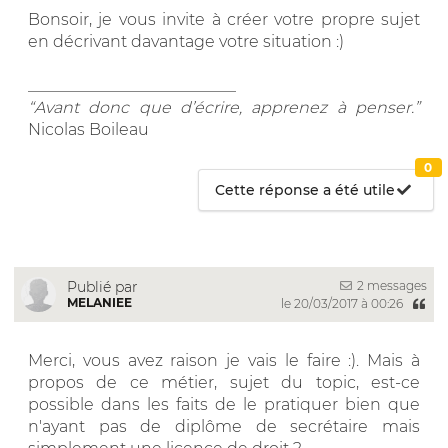
Bonsoir, je vous invite à créer votre propre sujet
en décrivant davantage votre situation :)
__________________________
“Avant donc que d’écrire, apprenez à penser.”
Nicolas Boileau
0
Cette réponse a été utile
2 messages
Publié par
MELANIEE
le 20/03/2017 à 00:26
Merci, vous avez raison je vais le faire :). Mais à
propos de ce métier, sujet du topic, est-ce
possible dans les faits de le pratiquer bien que
n'ayant pas de diplôme de secrétaire mais