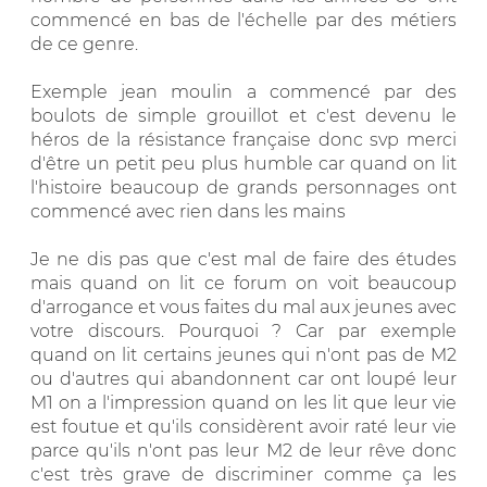
commencé en bas de l'échelle par des métiers
de ce genre.
Exemple jean moulin a commencé par des
boulots de simple grouillot et c'est devenu le
héros de la résistance française donc svp merci
d'être un petit peu plus humble car quand on lit
l'histoire beaucoup de grands personnages ont
commencé avec rien dans les mains
Je ne dis pas que c'est mal de faire des études
mais quand on lit ce forum on voit beaucoup
d'arrogance et vous faites du mal aux jeunes avec
votre discours. Pourquoi ? Car par exemple
quand on lit certains jeunes qui n'ont pas de M2
ou d'autres qui abandonnent car ont loupé leur
M1 on a l'impression quand on les lit que leur vie
est foutue et qu'ils considèrent avoir raté leur vie
parce qu'ils n'ont pas leur M2 de leur rêve donc
c'est très grave de discriminer comme ça les