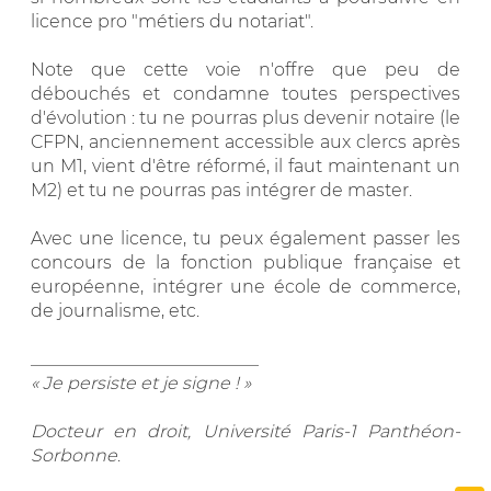
licence pro "métiers du notariat".
Note que cette voie n'offre que peu de
débouchés et condamne toutes perspectives
d'évolution : tu ne pourras plus devenir notaire (le
CFPN, anciennement accessible aux clercs après
un M1, vient d'être réformé, il faut maintenant un
M2) et tu ne pourras pas intégrer de master.
Avec une licence, tu peux également passer les
concours de la fonction publique française et
européenne, intégrer une école de commerce,
de journalisme, etc.
__________________________
« Je persiste et je signe ! »
Docteur en droit, Université Paris-1 Panthéon-
Sorbonne
.