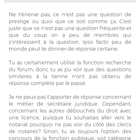
Ne t'énerve pas, ce n'est pas une question de
prestige ou quoi que ce soit comme ça. C'est
juste que ce n'est pas une question fréquente et
que du coup on a peu de membres qui
s'intéressent à la question. Ipso facto peu de
monde peut te donner de réponse certaine.
Tu as certainement utilisé la fonction recherche
du forum, donc tu as pu voir que des questions
similaires à la tienne n'ont pas obtenu de
réponse complète par le passé.
Je ne peux pas t'apporter de réponse concernant
le métier de secrétaire juridique. Cependant,
concernant les autres débouchés du droit avec
une licence, puisque tu souhaitais aller vers le
notariat pourquoi ne pas voir du côté des clercs
de notaires? Sinon, tu as toujours l'option des
concours de la fonction publique, soit catégorie