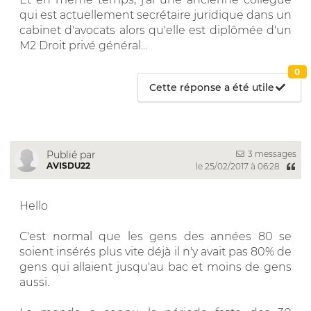
qui est actuellement secrétaire juridique dans un
cabinet d'avocats alors qu'elle est diplômée d'un
M2 Droit privé général...
0
Cette réponse a été utile
3 messages
Publié par
AVISDU22
le 25/02/2017 à 06:28
Hello
C'est normal que les gens des années 80 se
soient insérés plus vite déjà il n'y avait pas 80% de
gens qui allaient jusqu'au bac et moins de gens
aussi.