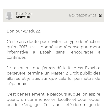
Publié par
le 24/02/2017 à 11:22
VISITEUR
Bonjour Avisdu22,
C'est sans doute pour éviter ce type de réaction
qu'en 2013 j'avais donné une réponse purement
informative à Ezoah sans l'encourager à
continuer.
Je maintiens que j'aurais dû le faire car Ezoah a
persévéré, termine un Master 2 Droit public des
affaires et je suis sûr que cela lui permettra de
s'épanouir.
C'est généralement le parcours auquel on aspire
quand on commence en faculté et pour lequel
on doit s'engager. Cela aurait été dommage de