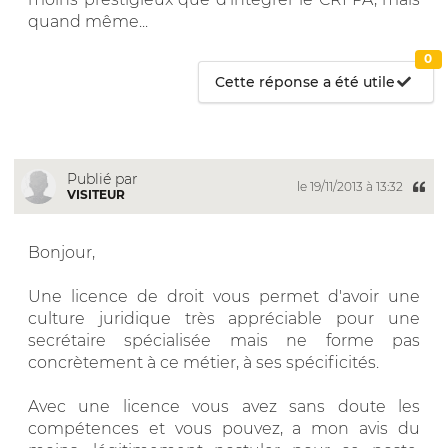
quand même...
0
Cette réponse a été utile
Publié par
le 19/11/2013 à 13:32
VISITEUR
Bonjour,
Une licence de droit vous permet d'avoir une
culture juridique très appréciable pour une
secrétaire spécialisée mais ne forme pas
concrètement à ce métier, à ses spécificités.
Avec une licence vous avez sans doute les
compétences et vous pouvez, a mon avis du