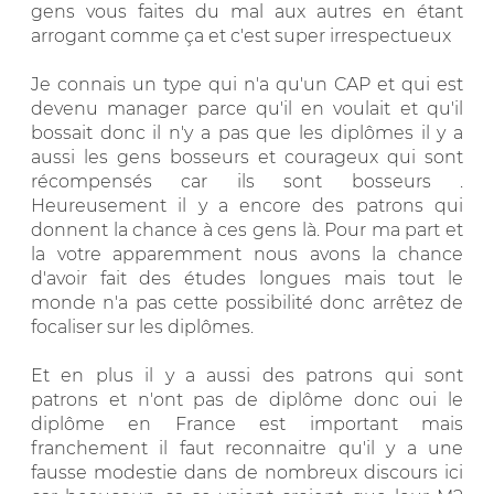
gens vous faites du mal aux autres en étant
arrogant comme ça et c'est super irrespectueux
Je connais un type qui n'a qu'un CAP et qui est
devenu manager parce qu'il en voulait et qu'il
bossait donc il n'y a pas que les diplômes il y a
aussi les gens bosseurs et courageux qui sont
récompensés car ils sont bosseurs .
Heureusement il y a encore des patrons qui
donnent la chance à ces gens là. Pour ma part et
la votre apparemment nous avons la chance
d'avoir fait des études longues mais tout le
monde n'a pas cette possibilité donc arrêtez de
focaliser sur les diplômes.
Et en plus il y a aussi des patrons qui sont
patrons et n'ont pas de diplôme donc oui le
diplôme en France est important mais
franchement il faut reconnaitre qu'il y a une
fausse modestie dans de nombreux discours ici