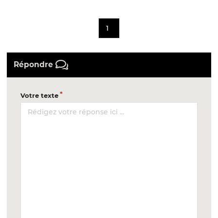
1
Répondre
Votre texte