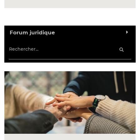
Forum juridique