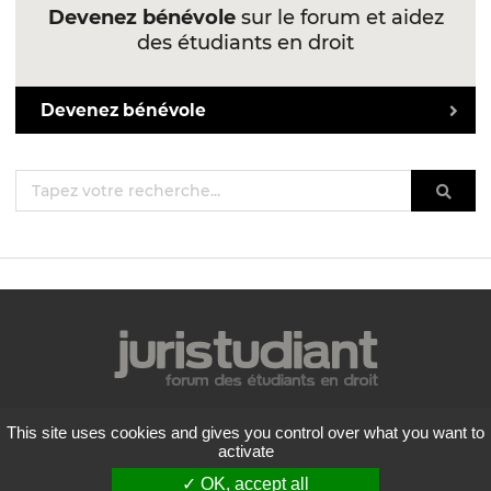
Devenez bénévole
sur le forum et aidez
des étudiants en droit
Devenez bénévole
Mentions légales
This site uses cookies and gives you control over what you want to
Politique de confidentialité
activate
Conditions générales d'utilisation
✓ OK, accept all