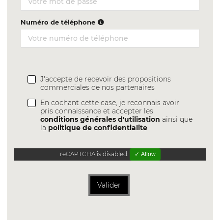
Numéro de téléphone
J'accepte de recevoir des propositions
commerciales de nos partenaires
En cochant cette case, je reconnais avoir
pris connaissance et accepter les
conditions générales d'utilisation
ainsi que
la
politique de confidentialite
reCAPTCHA is disabled.
✓ Allow
Valider