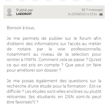
7 messages
Publié par
LAEDROIT
le 23/06/2021 à 23:34
Bonsoir à tous,
Je me permets de publier sur le forum afin
d'obtenir des informations sur l'accès au métier
de notaire par la voie professionnelle,
notamment au niveau de la sélection pour
rentrer à l'INFN : Comment cela se passe ? Qu'est
ce qui est pris en compte ? Que peut on faire
pour améliorer son dossier ?
Je me posais également des questions sur la
recherche d'une étude pour la formation : Est-ce
difficile ? Les études sont-elles enclines ou plutôt
réticentes (les étudiants en DSN sont-ils peut
être favorisés?) ?