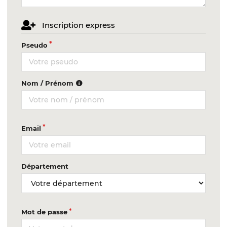
Inscription express
Pseudo
Nom / Prénom
Email
Département
Mot de passe