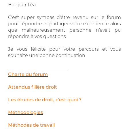
Bonjour Léa
C'est super sympas d'être revenu sur le forum
pour répondre et partager votre expérience alors
que malheureusement personne n'avait pu
répondre à vos questions
Je vous félicite pour votre parcours et vous
souhaite une bonne continuation
__________________________
Charte du forum
Attendus filière droit
Les études de droit, c'est quoi ?
Méthodologies
Méthodes de travail