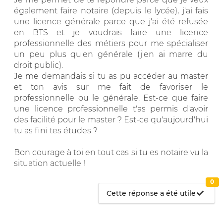
également faire notaire (depuis le lycée), j'ai fais
une licence générale parce que j'ai été refusée
en BTS et je voudrais faire une licence
professionnelle des métiers pour me spécialiser
un peu plus qu'en générale (j'en ai marre du
droit public).
Je me demandais si tu as pu accéder au master
et ton avis sur me fait de favoriser le
professionnelle ou le générale. Est-ce que faire
une licence professionnelle t'as permis d'avoir
des facilité pour le master ? Est-ce qu'aujourd'hui
tu as fini tes études ?
Bon courage à toi en tout cas si tu es notaire vu la
situation actuelle !
0
Cette réponse a été utile