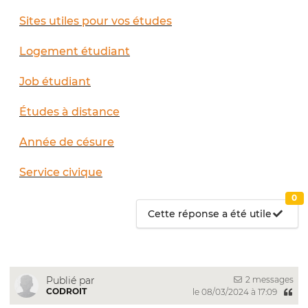
Sites utiles pour vos études
Logement étudiant
Job étudiant
Études à distance
Année de césure
Service civique
0
Cette réponse a été utile
2 messages
Publié par
CODROIT
le 08/03/2024 à 17:09