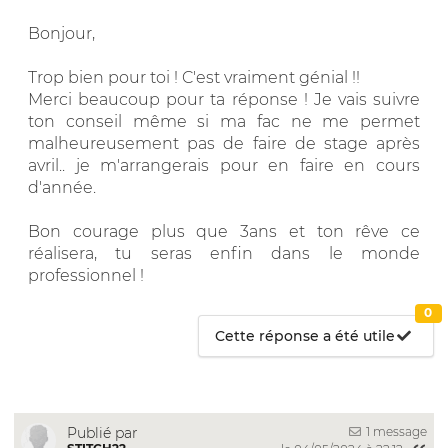
Bonjour,
Trop bien pour toi ! C'est vraiment génial !!
Merci beaucoup pour ta réponse ! Je vais suivre
ton conseil même si ma fac ne me permet
malheureusement pas de faire de stage après
avril.. je m'arrangerais pour en faire en cours
d'année.
Bon courage plus que 3ans et ton rêve ce
réalisera, tu seras enfin dans le monde
professionnel !
0
Cette réponse a été utile
1 message
Publié par