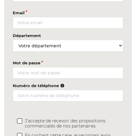
Email
Département
Mot de passe
Numéro de téléphone
J'accepte de recevoir des propositions
commerciales de nos partenaires
En cochant cette case, je reconnais avoir