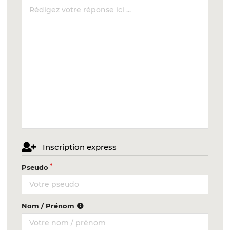
Inscription express
Pseudo
Nom / Prénom