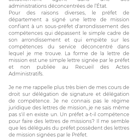
administrations déconcentrées de l’État.
Pour des raisons diverses, le préfet de
département a signé une lettre de mission
confiant à un sous-préfet d'arrondissement des
compétences qui dépassent le simple cadre de
son arrondissement et qui empiète sur les
compétences du service déconcentré dans
lequel je me trouve. La forme de la lettre de
mission est une simple lettre signée par le préfet
et non publiée au Recueil des Actes
Administratifs.
Je ne me rappelle plus très bien de mes cours de
droit sur délégation de signature et délégation
de compétence. Je ne connais pas le régime
juridique des lettres de mission, je ne sais même
pas s'il en existe un. Un préfet a-t-il compétence
pour faire des lettres de missions? Il me semble
que les délégués du préfet possèdent des lettres
de mission signées par le Préfet.