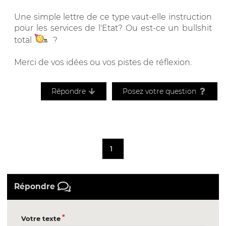
Une simple lettre de ce type vaut-elle instruction
pour les services de l'Etat? Ou est-ce un bullshit
total
?
Merci de vos idées ou vos pistes de réflexion.
Répondre
Posez votre question
1
Répondre
Votre texte