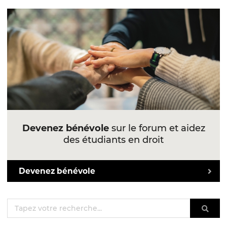
Devenez bénévole
sur le forum et aidez
des étudiants en droit
Devenez bénévole