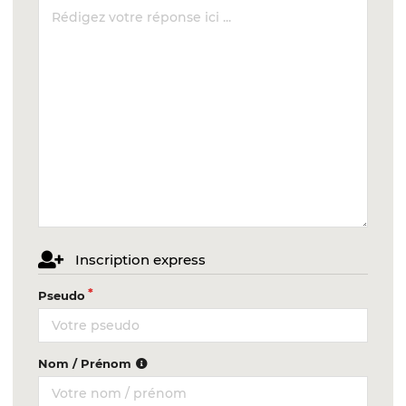
Inscription express
Pseudo
Nom / Prénom