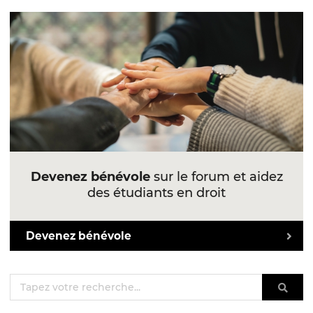
Devenez bénévole
sur le forum et aidez
des étudiants en droit
Devenez bénévole