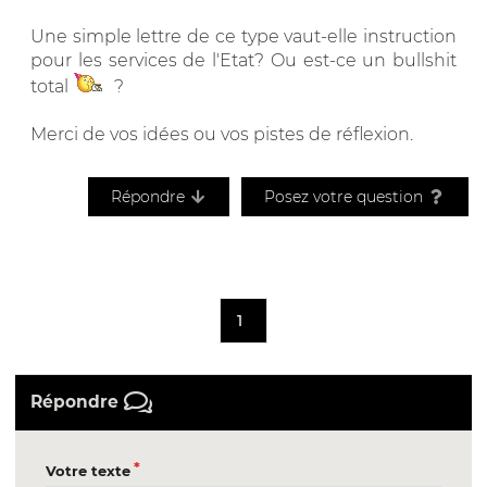
Une simple lettre de ce type vaut-elle instruction
pour les services de l'Etat? Ou est-ce un bullshit
total
?
Merci de vos idées ou vos pistes de réflexion.
Répondre
Posez votre question
1
Répondre
Votre texte