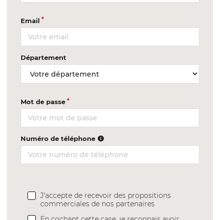
Email
Département
Mot de passe
Numéro de téléphone
J'accepte de recevoir des propositions
commerciales de nos partenaires
En cochant cette case, je reconnais avoir