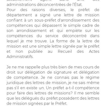
administrations déconcentrées de l’État.
Pour des raisons diverses, le préfet de
département a signé une lettre de mission
confiant à un sous-préfet d'arrondissement des
compétences qui dépassent le simple cadre de
son arrondissement et qui empiète sur les
compétences du service déconcentré dans
lequel je me trouve. La forme de la lettre de
mission est une simple lettre signée par le préfet
et non publiée au Recueil des Actes
Administratifs.
Je ne me rappelle plus très bien de mes cours de
droit sur délégation de signature et délégation
de compétence. Je ne connais pas le régime
juridique des lettres de mission, je ne sais même
pas s'il en existe un. Un préfet a-t-il compétence
pour faire des lettres de missions? Il me semble
que les délégués du préfet possèdent des lettres
de mission signées par le Préfet.