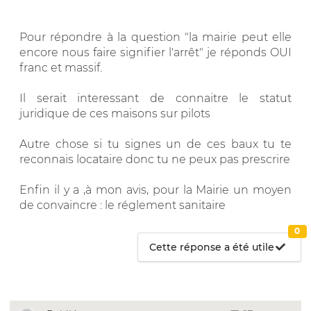
Pour répondre à la question "la mairie peut elle
encore nous faire signifier l'arrêt" je réponds OUI
franc et massif.
Il serait interessant de connaitre le statut
juridique de ces maisons sur pilots
Autre chose si tu signes un de ces baux tu te
reconnais locataire donc tu ne peux pas prescrire
Enfin il y a ,à mon avis, pour la Mairie un moyen
de convaincre : le réglement sanitaire
0
Cette réponse a été utile