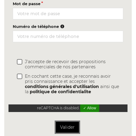
Mot de passe
Numéro de téléphone
J'accepte de recevoir des propositions
commerciales de nos partenaires
En cochant cette case, je reconnais avoir
pris connaissance et accepter les
conditions générales d'utilisation
ainsi que
la
politique de confidentialite
reCAPTCHA is disabled.
✓ Allow
Valider