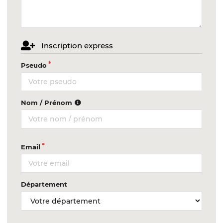
Inscription express
Pseudo
Nom / Prénom
Email
Département