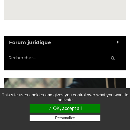
Forum juridique
This site uses cookies and gives you control over what you want to
activate
✓ OK, accept all
Personalize
Privacy policy