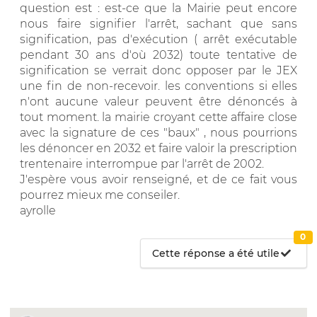
question est : est-ce que la Mairie peut encore
nous faire signifier l'arrêt, sachant que sans
signification, pas d'exécution ( arrêt exécutable
pendant 30 ans d'où 2032) toute tentative de
signification se verrait donc opposer par le JEX
une fin de non-recevoir. les conventions si elles
n'ont aucune valeur peuvent être dénoncés à
tout moment. la mairie croyant cette affaire close
avec la signature de ces "baux" , nous pourrions
les dénoncer en 2032 et faire valoir la prescription
trentenaire interrompue par l'arrêt de 2002.
J'espère vous avoir renseigné, et de ce fait vous
pourrez mieux me conseiler.
ayrolle
0
Cette réponse a été utile