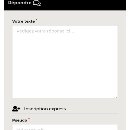
Répondre
Votre texte
Inscription express
Pseudo