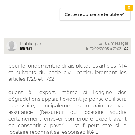
0
Cette réponse a été utile
182 messages
Publié par
BEN51
le 17/02/2005 à 21:03
pour le fondement, je dirais plutôt les articles 1714
et suivants du code civil, particulièrement les
articles 1728 et 1732
quant à l'expert, même si l'origine des
dégradations apparait évident, je pense qu'il sera
nécessaire, principalement d'un point de vue
assurance (l'assureur du locataire voudra
certainement envoyer son propre expert avant
de consentir à payer) ... sauf peut être si le
locataire reconnait sa responsabilité ...