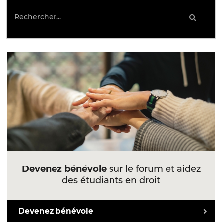
Devenez bénévole
sur le forum et aidez
des étudiants en droit
Devenez bénévole