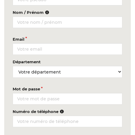
Nom / Prénom
Email
Département
Mot de passe
Numéro de téléphone