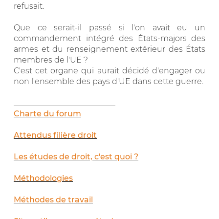
refusait.
Que ce serait-il passé si l'on avait eu un
commandement intégré des États-majors des
armes et du renseignement extérieur des États
membres de l'UE ?
C'est cet organe qui aurait décidé d'engager ou
non l'ensemble des pays d'UE dans cette guerre.
__________________________
Charte du forum
Attendus filière droit
Les études de droit, c'est quoi ?
Méthodologies
Méthodes de travail