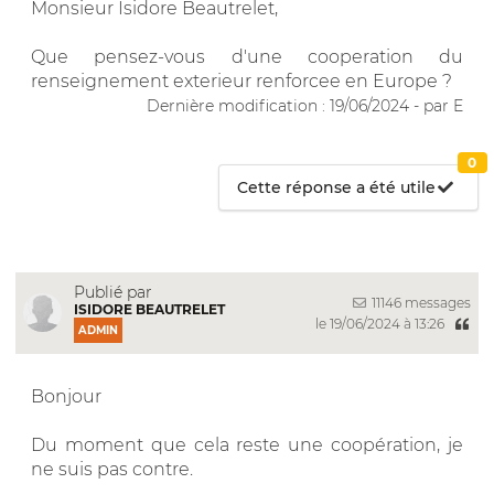
Monsieur Isidore Beautrelet,
Que pensez-vous d'une cooperation du
renseignement exterieur renforcee en Europe ?
Dernière modification : 19/06/2024 - par E
0
Cette réponse a été utile
Publié par
11146 messages
ISIDORE BEAUTRELET
le 19/06/2024 à 13:26
ADMIN
Bonjour
Du moment que cela reste une coopération, je
ne suis pas contre.