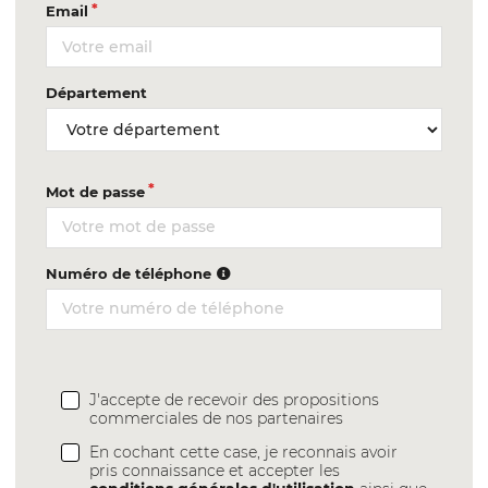
Email
Département
Mot de passe
Numéro de téléphone
J'accepte de recevoir des propositions
commerciales de nos partenaires
En cochant cette case, je reconnais avoir
pris connaissance et accepter les