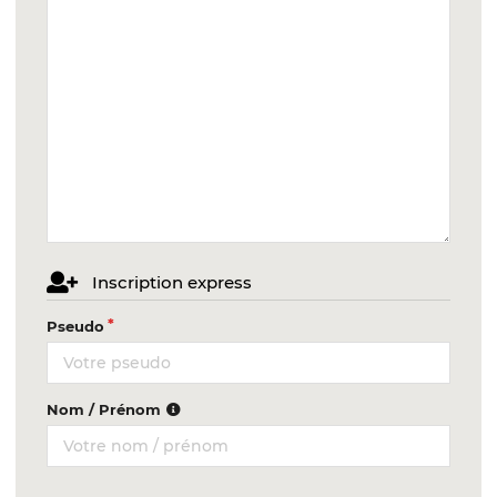
Inscription express
Pseudo
Nom / Prénom