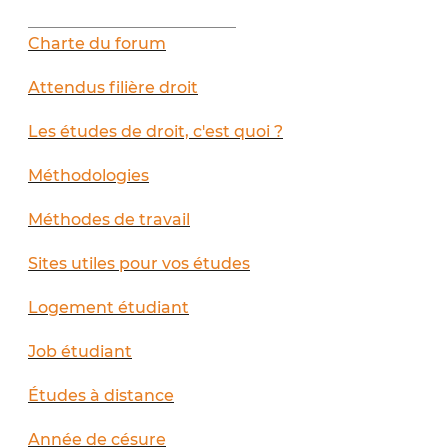
__________________________
Charte du forum
Attendus filière droit
Les études de droit, c'est quoi ?
Méthodologies
Méthodes de travail
Sites utiles pour vos études
Logement étudiant
Job étudiant
Études à distance
Année de césure