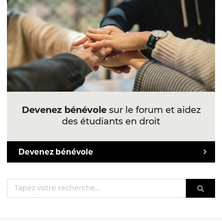
Devenez bénévole
sur le forum et aidez
des étudiants en droit
Devenez bénévole