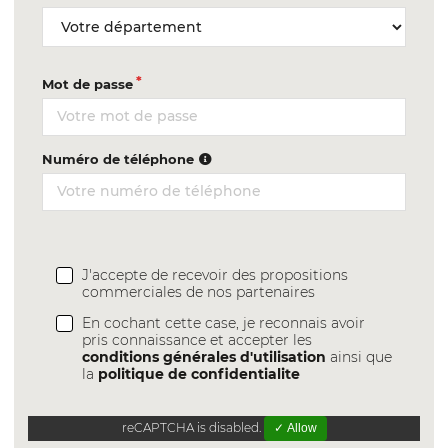
Mot de passe
Numéro de téléphone
J'accepte de recevoir des propositions
commerciales de nos partenaires
En cochant cette case, je reconnais avoir
pris connaissance et accepter les
conditions générales d'utilisation
ainsi que
la
politique de confidentialite
reCAPTCHA is disabled.
✓ Allow