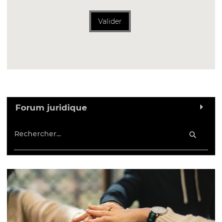
Valider
Forum juridique