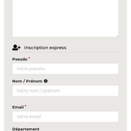
Inscription express
Pseudo
Nom / Prénom
Email
Département