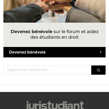
Devenez bénévole
sur le forum et aidez
des étudiants en droit
Devenez bénévole