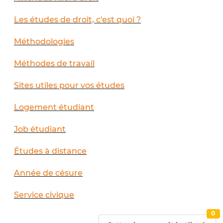
Les études de droit, c'est quoi ?
Méthodologies
Méthodes de travail
Sites utiles pour vos études
Logement étudiant
Job étudiant
Études à distance
Année de césure
Service civique
0