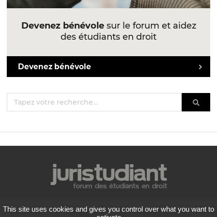
Devenez bénévole
sur le forum et aidez
des étudiants en droit
Devenez bénévole
Mentions légales
This site uses cookies and gives you control over what you want to
Politique de confidentialité