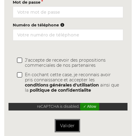
Mot de passe
Numéro de téléphone
J'accepte de recevoir des propositions
commerciales de nos partenaires
En cochant cette case, je reconnais avoir
pris connaissance et accepter les
conditions générales d'utilisation
ainsi que
la
politique de confidentialite
reCAPTCHA is disabled.
✓ Allow
Valider