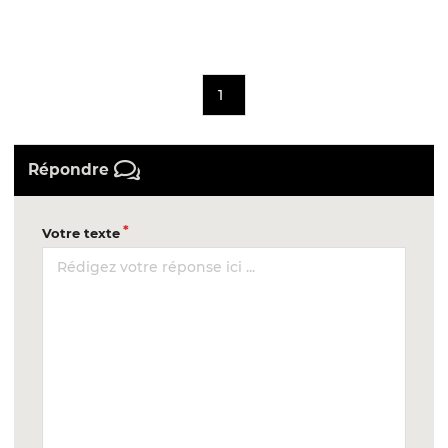
1
Répondre
Votre texte