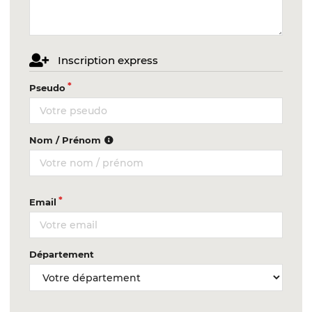
Inscription express
Pseudo
Nom / Prénom
Email
Département