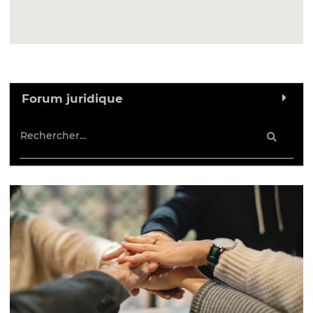
Forum juridique