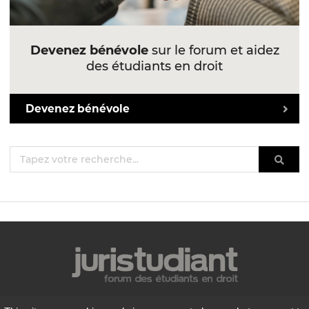
Devenez bénévole
sur le forum et aidez
des étudiants en droit
Devenez bénévole
Mentions légales