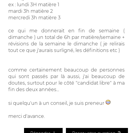
ex : lundi 3H matière 1
mardi 3h matière 2
mercredi 3h matière 3
ce qui me donnerait en fin de semaine (
dimanche ) un total de 6h par matière/semaine +
révisions de la semaine le dimanche ( je relirais
tout ce que j'aurais surligné, les définitions etc )
comme certainement beaucoup de personnes
qui sont passés par là aussi, j'ai beaucoup de
doutes, surtout pour le côté "candidat libre" à ma
fin des deux années...
si quelqu'un à un conseil, je suis preneur
merci d'avance.