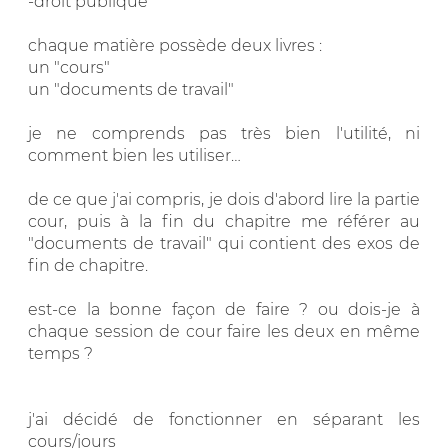
-droit publique
chaque matière possède deux livres :
un "cours"
un "documents de travail"
je ne comprends pas très bien l'utilité, ni
comment bien les utiliser…
de ce que j'ai compris, je dois d'abord lire la partie
cour, puis à la fin du chapitre me référer au
"documents de travail" qui contient des exos de
fin de chapitre.
est-ce la bonne façon de faire ? ou dois-je à
chaque session de cour faire les deux en même
temps ?
j'ai décidé de fonctionner en séparant les
cours/jours