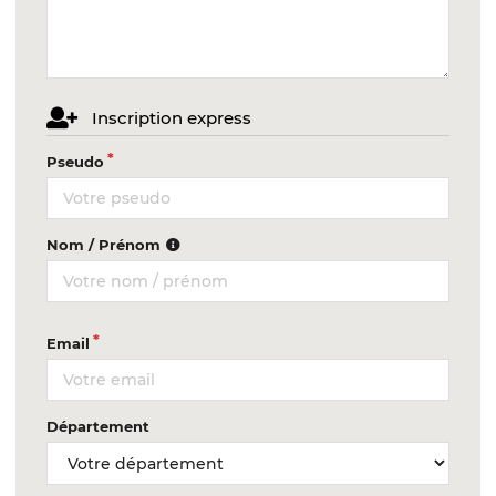
Inscription express
Pseudo
Nom / Prénom
Email
Département