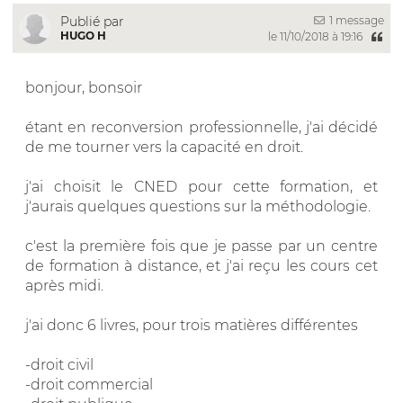
1 message
Publié par
HUGO H
le 11/10/2018 à 19:16
bonjour, bonsoir
étant en reconversion professionnelle, j'ai décidé
de me tourner vers la capacité en droit.
j'ai choisit le CNED pour cette formation, et
j'aurais quelques questions sur la méthodologie.
c'est la première fois que je passe par un centre
de formation à distance, et j'ai reçu les cours cet
après midi.
j'ai donc 6 livres, pour trois matières différentes
-droit civil
-droit commercial