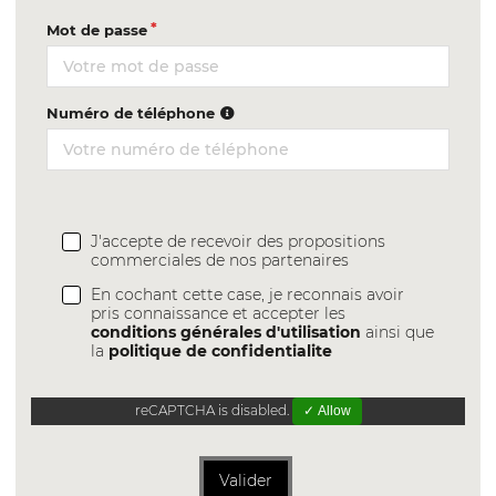
Mot de passe
Numéro de téléphone
J'accepte de recevoir des propositions
commerciales de nos partenaires
En cochant cette case, je reconnais avoir
pris connaissance et accepter les
conditions générales d'utilisation
ainsi que
la
politique de confidentialite
reCAPTCHA is disabled.
✓ Allow
Valider