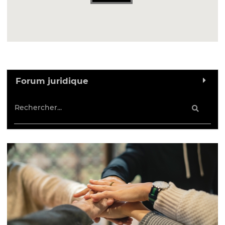
Forum juridique