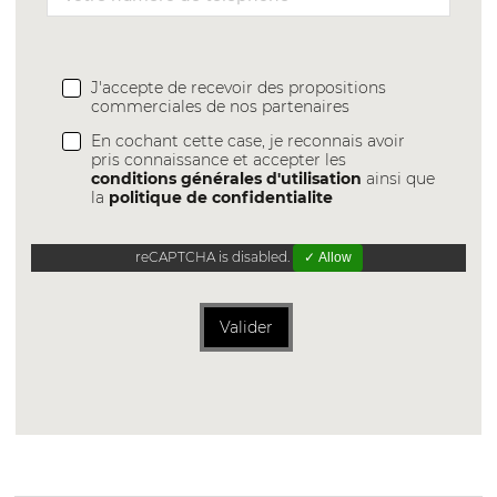
J'accepte de recevoir des propositions
commerciales de nos partenaires
En cochant cette case, je reconnais avoir
pris connaissance et accepter les
conditions générales d'utilisation
ainsi que
la
politique de confidentialite
reCAPTCHA is disabled.
✓ Allow
Valider