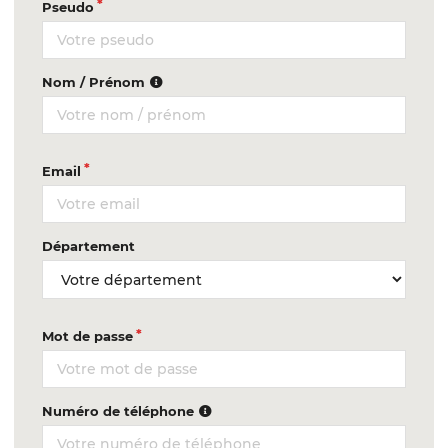
Pseudo
Nom / Prénom
Email
Département
Mot de passe
Numéro de téléphone