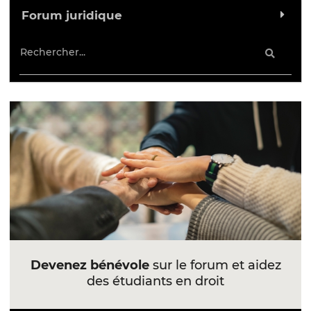
Forum juridique
Devenez bénévole
sur le forum et aidez
des étudiants en droit