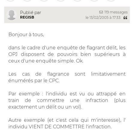
119 messages
Publié par
REGISB
le 13/02/2005 à 17:33
Bonjour à tous,
dans le cadre d'une enquête de flagrant délit, les
OPJ disposent de pouvoirs bien supérieurs à
ceux d'une enquête simple. Ok.
Les cas de flagrance sont limitativement
énumérés par le CPC.
Par exemple : l'individu est vu ou attrappé en
train de commettre une infraction (plus
exactement un délit ou un vol).
Autre exemple (et c'est cela qui m'interesse), l'
individu VIENT DE COMMETTRE l'infraction.