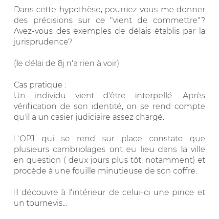
Dans cette hypothèse, pourriez-vous me donner
des précisions sur ce "vient de commettre"?
Avez-vous des exemples de délais établis par la
jurisprudence?
(le délai de 8j n'a rien à voir).
Cas pratique :
Un individu vient d'être interpellé. Après
vérification de son identité, on se rend compte
qu'il a un casier judiciaire assez chargé.
L'OPJ qui se rend sur place constate que
plusieurs cambriolages ont eu lieu dans la ville
en question ( deux jours plus tôt, notamment) et
procède à une fouille minutieuse de son coffre.
Il découvre à l'intérieur de celui-ci une pince et
un tournevis...