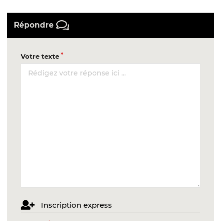
Répondre
Votre texte
Inscription express