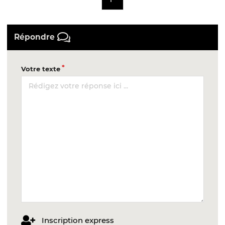
Répondre
Votre texte
Inscription express