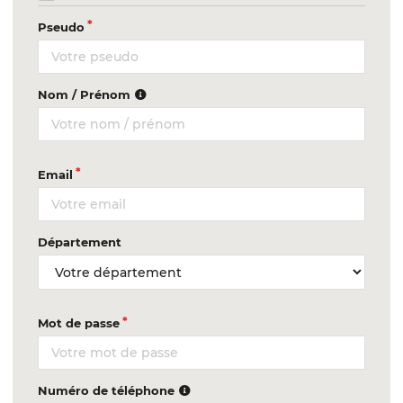
Pseudo
Nom / Prénom
Email
Département
Mot de passe
Numéro de téléphone