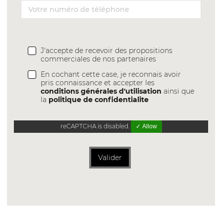
J'accepte de recevoir des propositions
commerciales de nos partenaires
En cochant cette case, je reconnais avoir
pris connaissance et accepter les
conditions générales d'utilisation
ainsi que
la
politique de confidentialite
reCAPTCHA is disabled.
✓ Allow
Valider