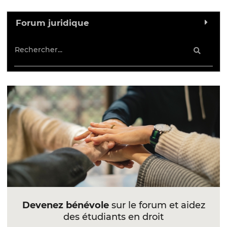
Forum juridique
Devenez bénévole
sur le forum et aidez
des étudiants en droit