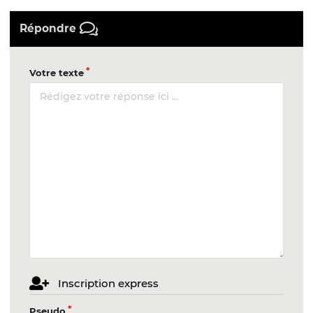
Répondre
Votre texte
Inscription express
Pseudo