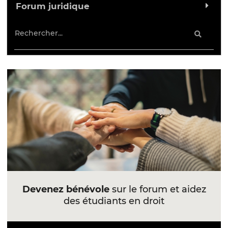
Forum juridique
Devenez bénévole
sur le forum et aidez
des étudiants en droit