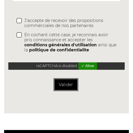
J'accepte de recevoir des propositions
commerciales de nos partenaires
En cochant cette case, je reconnais avoir
pris connaissance et accepter les
conditions générales d'utilisation
ainsi que
la
politique de confidentialite
reCAPTCHA is disabled.
✓ Allow
Valider