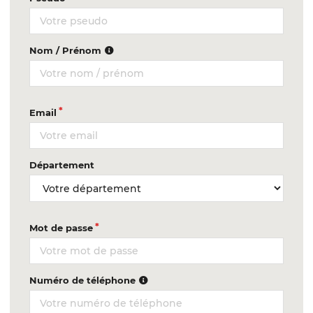
Nom / Prénom
Email
Département
Mot de passe
Numéro de téléphone