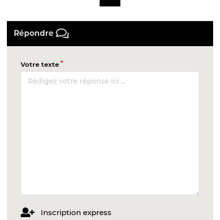
Répondre
Votre texte
Inscription express