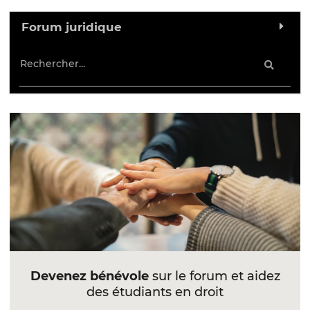
Forum juridique
Devenez bénévole
sur le forum et aidez
des étudiants en droit