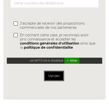
J'accepte de recevoir des propositions
commerciales de nos partenaires
En cochant cette case, je reconnais avoir
pris connaissance et accepter les
conditions générales d'utilisation
ainsi que
la
politique de confidentialite
reCAPTCHA is disabled.
✓ Allow
Valider