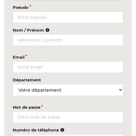
Pseudo
Nom / Prénom
Email
Département
Mot de passe
Numéro de téléphone