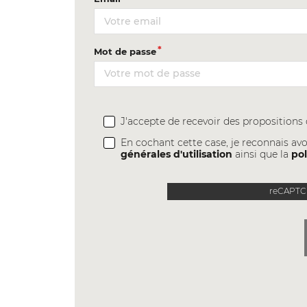
Mot de passe
J'accepte de recevoir des proposition
En cochant cette case, je reconnais avo
générales d'utilisation
ainsi que la
pol
reCAPTCH