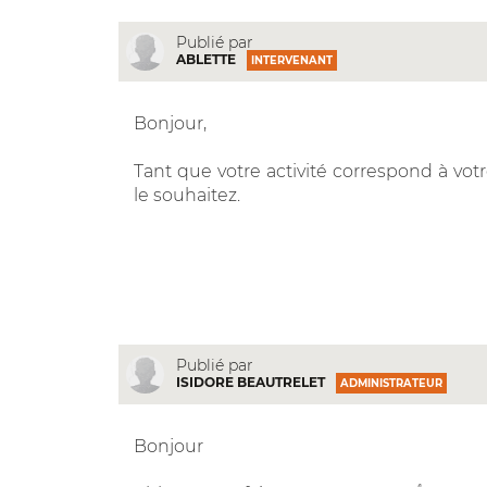
Publié par
ABLETTE
INTERVENANT
Bonjour,
Tant que votre activité correspond à vot
le souhaitez.
Publié par
ISIDORE BEAUTRELET
ADMINISTRATEUR
Bonjour