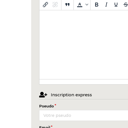
Inscription express
Pseudo
Email