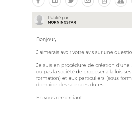
Publié par
MORNINGSTAR
Bonjour,
J'aimerais avoir votre avis sur une quest
Je suis en procédure de création d'une SA
ou pas la société de proposer à la fois se
formation) et aux particuliers (sous for
domaine des sciences dures.
En vous remerciant.