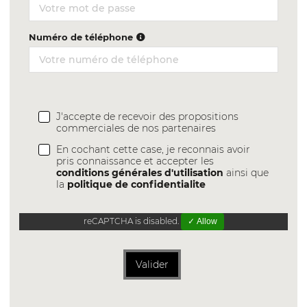
Numéro de téléphone
J'accepte de recevoir des propositions
commerciales de nos partenaires
En cochant cette case, je reconnais avoir
pris connaissance et accepter les
conditions générales d'utilisation
ainsi que
la
politique de confidentialite
reCAPTCHA is disabled.
✓ Allow
Valider