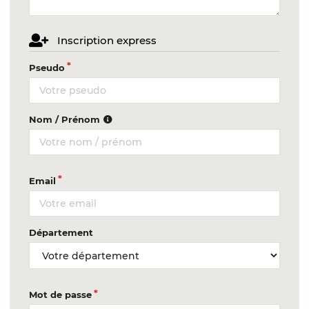
Inscription express
Pseudo
Nom / Prénom
Email
Département
Mot de passe