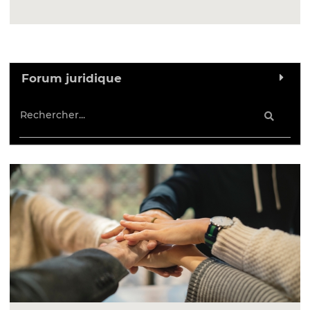
Forum juridique