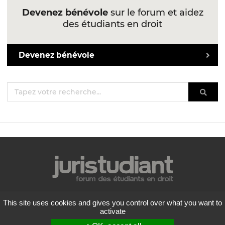
Devenez bénévole
sur le forum et aidez
des étudiants en droit
Devenez bénévole
Mentions légales
This site uses cookies and gives you control over what you want to
Politique de confidentialité
activate
Conditions générales d'utilisation