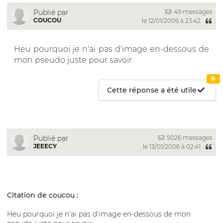
49 messages
Publié par
COUCOU
le 12/01/2006 à 23:42
Heu pourquoi je n'ai pas d'image en-dessous de
mon pseudo juste pour savoir
0
Cette réponse a été utile
5026 messages
Publié par
JEEECY
le 13/01/2006 à 02:41
Citation de coucou :
Heu pourquoi je n'ai pas d'image en-dessous de mon