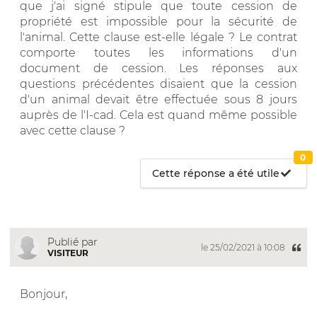
que j'ai signé stipule que toute cession de
propriété est impossible pour la sécurité de
l'animal. Cette clause est-elle légale ? Le contrat
comporte toutes les informations d'un
document de cession. Les réponses aux
questions précédentes disaient que la cession
d'un animal devait être effectuée sous 8 jours
auprès de l'I-cad. Cela est quand même possible
avec cette clause ?
0
Cette réponse a été utile
Publié par
le 25/02/2021 à 10:08
VISITEUR
Bonjour,