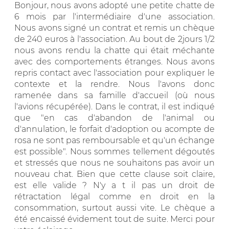
Bonjour, nous avons adopté une petite chatte de
6 mois par l'intermédiaire d'une association.
Nous avons signé un contrat et remis un chèque
de 240 euros à l'association. Au bout de 2jours 1/2
nous avons rendu la chatte qui était méchante
avec des comportements étranges. Nous avons
repris contact avec l'association pour expliquer le
contexte et la rendre. Nous l'avons donc
ramenée dans sa famille d'accueil (où nous
l'avions récupérée). Dans le contrat, il est indiqué
que "en cas d'abandon de l'animal ou
d'annulation, le forfait d'adoption ou acompte de
rosa ne sont pas remboursable et qu'un échange
est possible". Nous sommes tellement dégoutés
et stressés que nous ne souhaitons pas avoir un
nouveau chat. Bien que cette clause soit claire,
est elle valide ? N'y a t il pas un droit de
rétractation légal comme en droit en la
consommation, surtout aussi vite. Le chèque a
été encaissé évidement tout de suite. Merci pour