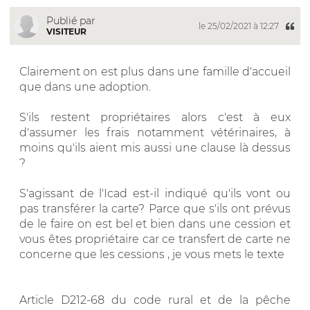
Publié par
le 25/02/2021 à 12:27
VISITEUR
Clairement on est plus dans une famille d'accueil
que dans une adoption.
S'ils restent propriétaires alors c'est à eux
d'assumer les frais notamment vétérinaires, à
moins qu'ils aient mis aussi une clause là dessus
?
S'agissant de l'Icad est-il indiqué qu'ils vont ou
pas transférer la carte? Parce que s'ils ont prévus
de le faire on est bel et bien dans une cession et
vous êtes propriétaire car ce transfert de carte ne
concerne que les cessions , je vous mets le texte
Article D212-68 du code rural et de la pêche