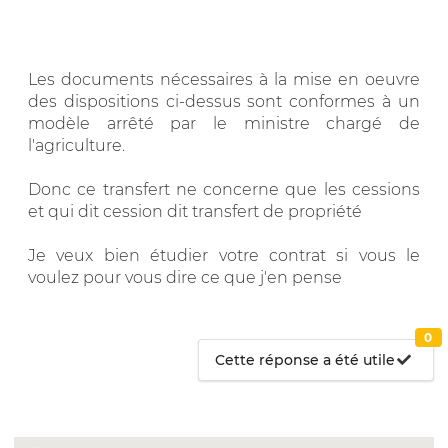
Les documents nécessaires à la mise en oeuvre
des dispositions ci-dessus sont conformes à un
modèle arrêté par le ministre chargé de
l'agriculture.
Donc ce transfert ne concerne que les cessions
et qui dit cession dit transfert de propriété
Je veux bien étudier votre contrat si vous le
voulez pour vous dire ce que j'en pense
0
Cette réponse a été utile