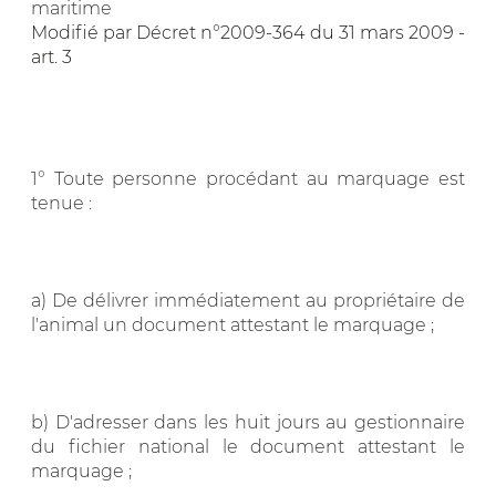
maritime
Modifié par Décret n°2009-364 du 31 mars 2009 -
art. 3
1° Toute personne procédant au marquage est
tenue :
a) De délivrer immédiatement au propriétaire de
l'animal un document attestant le marquage ;
b) D'adresser dans les huit jours au gestionnaire
du fichier national le document attestant le
marquage ;