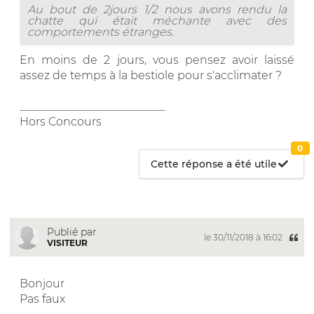
Au bout de 2jours 1/2 nous avons rendu la
chatte qui était méchante avec des
comportements étranges.
En moins de 2 jours, vous pensez avoir laissé
assez de temps à la bestiole pour s'acclimater ?
__________________________
Hors Concours
0
Cette réponse a été utile
Publié par
le 30/11/2018 à 16:02
VISITEUR
Bonjour
Pas faux