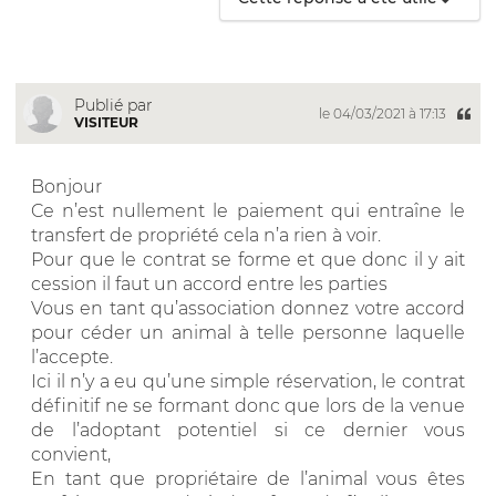
Publié par
le 04/03/2021 à 17:13
VISITEUR
Bonjour
Ce n’est nullement le paiement qui entraîne le
transfert de propriété cela n’a rien à voir.
Pour que le contrat se forme et que donc il y ait
cession il faut un accord entre les parties
Vous en tant qu’association donnez votre accord
pour céder un animal à telle personne laquelle
l’accepte.
Ici il n’y a eu qu’une simple réservation, le contrat
définitif ne se formant donc que lors de la venue
de l’adoptant potentiel si ce dernier vous
convient,
En tant que propriétaire de l’animal vous êtes