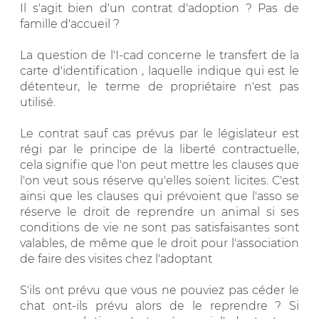
Il s'agit bien d'un contrat d'adoption ? Pas de
famille d'accueil ?
La question de l'I-cad concerne le transfert de la
carte d'identification , laquelle indique qui est le
détenteur, le terme de propriétaire n'est pas
utilisé.
Le contrat sauf cas prévus par le législateur est
régi par le principe de la liberté contractuelle,
cela signifie que l'on peut mettre les clauses que
l'on veut sous réserve qu'elles soient licites. C'est
ainsi que les clauses qui prévoient que l'asso se
réserve le droit de reprendre un animal si ses
conditions de vie ne sont pas satisfaisantes sont
valables, de même que le droit pour l'association
de faire des visites chez l'adoptant
S'ils ont prévu que vous ne pouviez pas céder le
chat ont-ils prévu alors de le reprendre ? Si