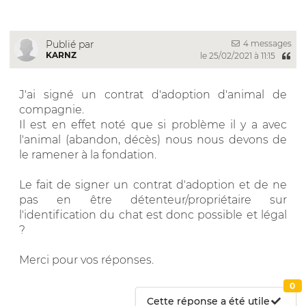
4 messages
Publié par
KARNZ
le 25/02/2021 à 11:15
J'ai signé un contrat d'adoption d'animal de
compagnie.
Il est en effet noté que si problème il y a avec
l'animal (abandon, décès) nous nous devons de
le ramener à la fondation.
Le fait de signer un contrat d'adoption et de ne
pas en être détenteur/propriétaire sur
l'identification du chat est donc possible et légal
?
Merci pour vos réponses.
0
Cette réponse a été utile