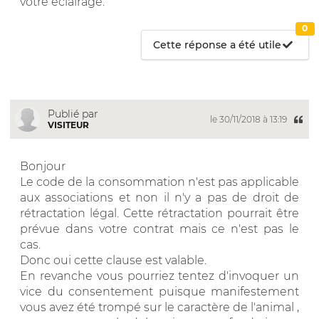
votre éclairage.
0
Cette réponse a été utile
Publié par
le 30/11/2018 à 13:19
VISITEUR
Bonjour
Le code de la consommation n'est pas applicable
aux associations et non il n'y a pas de droit de
rétractation légal. Cette rétractation pourrait être
prévue dans votre contrat mais ce n'est pas le
cas.
Donc oui cette clause est valable.
En revanche vous pourriez tentez d'invoquer un
vice du consentement puisque manifestement
vous avez été trompé sur le caractère de l'animal ,