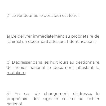
2° Le vendeur ou le donateur est tenu :
a) De délivrer immédiatement au propriétaire de
l'animal un document attestant l'identification ;
b) D'adresser dans les huit jours au gestionnaire
du fichier national le document attestant la
mutation ;
3° En cas de changement d'adresse, le
propriétaire doit signaler celle-ci au fichier
national.