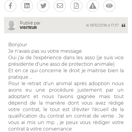
Publié par
le 19/10/2018 à 17:37
VISITEUR
Bonjour
Je n'avais pas vu votre message
Oui j'ai de l'expérience dans les asso (je suis vice
présidente d'une asso de protection animale)
Et en ce qui concerne le droit je maitrise bien la
pratique ...
Pour le retrait d'un animal après adoption nous
avons eu une procédure justement par un
adoptant et nous l'avons gagnée mais tout
dépend de la manière dont vous avez rédigé
votre contrat, le tout est d'éviter l'écueil de la
qualification du contrat en contrat de vente . Je
vous ai mis un mp , je peux vous rédiger votre
contrat à votre convenance