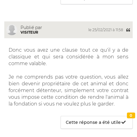
Publié par
le 25/02/2021 à 11:58
VISITEUR
Donc vous avez une clause tout ce qu'il y a de
classique et qui sera considérée à mon sens
comme valable.
Je ne comprends pas votre question, vous allez
bien devenir propriétaire de cet animal et donc
forcément détenteur, simplement votre contrat
vous impose cette condition de rendre l'animal à
la fondation si vous ne voulez plus le garder.
0
Cette réponse a été utile