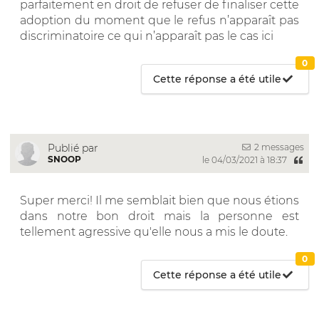
parfaitement en droit de refuser de finaliser cette
adoption du moment que le refus n’apparaît pas
discriminatoire ce qui n’apparaît pas le cas ici
0
Cette réponse a été utile
2 messages
Publié par
SNOOP
le 04/03/2021 à 18:37
Super merci! Il me semblait bien que nous étions
dans notre bon droit mais la personne est
tellement agressive qu'elle nous a mis le doute.
0
Cette réponse a été utile