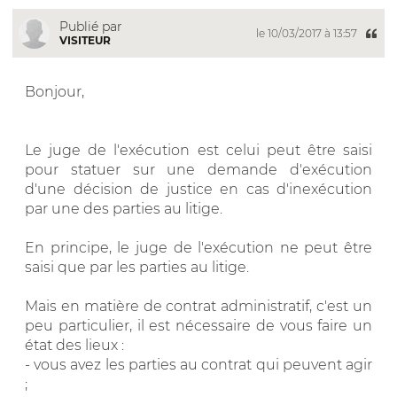
Publié par
le 10/03/2017 à 13:57
VISITEUR
Bonjour,
Le juge de l'exécution est celui peut être saisi
pour statuer sur une demande d'exécution
d'une décision de justice en cas d'inexécution
par une des parties au litige.
En principe, le juge de l'exécution ne peut être
saisi que par les parties au litige.
Mais en matière de contrat administratif, c'est un
peu particulier, il est nécessaire de vous faire un
état des lieux :
- vous avez les parties au contrat qui peuvent agir
;