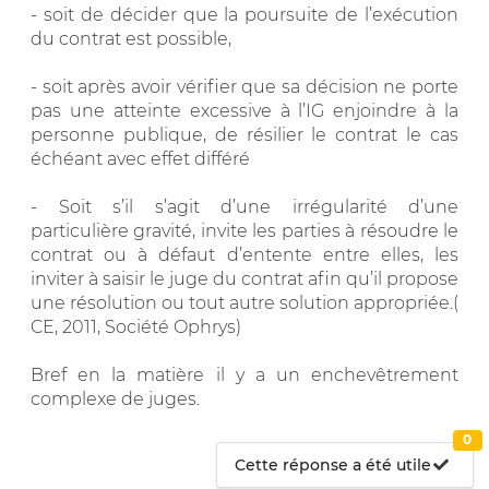
- soit de décider que la poursuite de l’exécution
du contrat est possible,
- soit après avoir vérifier que sa décision ne porte
pas une atteinte excessive à l’IG enjoindre à la
personne publique, de résilier le contrat le cas
échéant avec effet différé
- Soit s’il s’agit d’une irrégularité d’une
particulière gravité, invite les parties à résoudre le
contrat ou à défaut d’entente entre elles, les
inviter à saisir le juge du contrat afin qu’il propose
une résolution ou tout autre solution appropriée.(
CE, 2011, Société Ophrys)
Bref en la matière il y a un enchevêtrement
complexe de juges.
0
Cette réponse a été utile