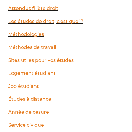
Attendus filière droit
Les études de droit, c'est quoi ?
Méthodologies
Méthodes de travail
Sites utiles pour vos études
Logement étudiant
Job étudiant
Études à distance
Année de césure
Service civique