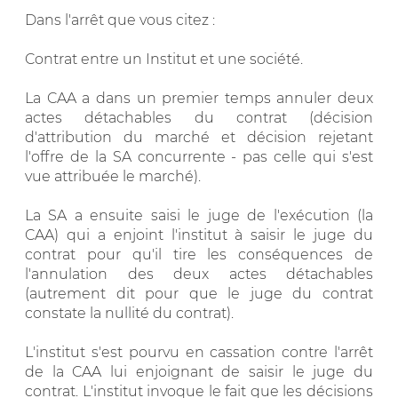
Dans l'arrêt que vous citez :
Contrat entre un Institut et une société.
La CAA a dans un premier temps annuler deux
actes détachables du contrat (décision
d'attribution du marché et décision rejetant
l'offre de la SA concurrente - pas celle qui s'est
vue attribuée le marché).
La SA a ensuite saisi le juge de l'exécution (la
CAA) qui a enjoint l'institut à saisir le juge du
contrat pour qu'il tire les conséquences de
l'annulation des deux actes détachables
(autrement dit pour que le juge du contrat
constate la nullité du contrat).
L'institut s'est pourvu en cassation contre l'arrêt
de la CAA lui enjoignant de saisir le juge du
contrat. L'institut invoque le fait que les décisions