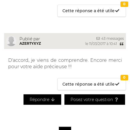
0
Cette réponse a été utile
43 messages
Publié par
AZERTYXYZ
le 11/03/2017 à 10:41
D'accord, je viens de comprendre. Encore merci
pour votre aide précieuse !!!
0
Cette réponse a été utile
Répondre
Posez votre question