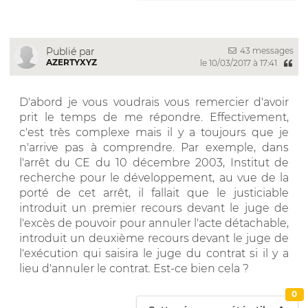
43 messages
Publié par
AZERTYXYZ
le 10/03/2017 à 17:41
D'abord je vous voudrais vous remercier d'avoir
prit le temps de me répondre. Effectivement,
c'est très complexe mais il y a toujours que je
n'arrive pas à comprendre. Par exemple, dans
l'arrêt du CE du 10 décembre 2003, Institut de
recherche pour le développement, au vue de la
porté de cet arrêt, il fallait que le justiciable
introduit un premier recours devant le juge de
l'excès de pouvoir pour annuler l'acte détachable,
introduit un deuxième recours devant le juge de
l'exécution qui saisira le juge du contrat si il y a
lieu d'annuler le contrat. Est-ce bien cela ?
0