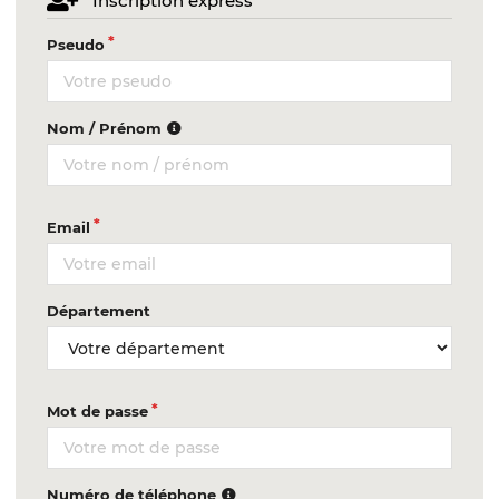
Inscription express
Pseudo
Nom / Prénom
Email
Département
Mot de passe
Numéro de téléphone