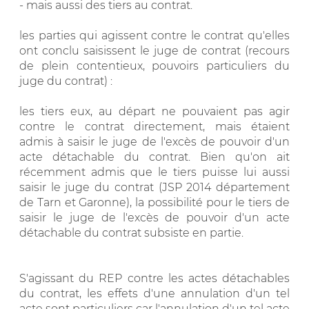
- mais aussi des tiers au contrat.
les parties qui agissent contre le contrat qu'elles
ont conclu saisissent le juge de contrat (recours
de plein contentieux, pouvoirs particuliers du
juge du contrat) :
les tiers eux, au départ ne pouvaient pas agir
contre le contrat directement, mais étaient
admis à saisir le juge de l'excès de pouvoir d'un
acte détachable du contrat. Bien qu'on ait
récemment admis que le tiers puisse lui aussi
saisir le juge du contrat (JSP 2014 département
de Tarn et Garonne), la possibilité pour le tiers de
saisir le juge de l'excès de pouvoir d'un acte
détachable du contrat subsiste en partie.
S'agissant du REP contre les actes détachables
du contrat, les effets d'une annulation d'un tel
acte sont particuliers car l'annulation d'un tel acte