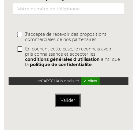
J'accepte de recevoir des propositions
commerciales de nos partenaires
En cochant cette case, je reconnais avoir
pris connaissance et accepter les
conditions générales d'utilisation
ainsi que
la
politique de confidentialite
reCAPTCHA is disabled.
✓ Allow
Valider