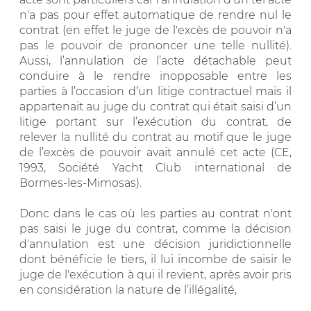
n'a pas pour effet automatique de rendre nul le
contrat (en effet le juge de l'excès de pouvoir n'a
pas le pouvoir de prononcer une telle nullité).
Aussi, l’annulation de l’acte détachable peut
conduire à le rendre inopposable entre les
parties à l’occasion d’un litige contractuel mais il
appartenait au juge du contrat qui était saisi d’un
litige portant sur l’exécution du contrat, de
relever la nullité du contrat au motif que le juge
de l’excès de pouvoir avait annulé cet acte (CE,
1993, Société Yacht Club international de
Bormes-les-Mimosas).
Donc dans le cas où les parties au contrat n'ont
pas saisi le juge du contrat, comme la décision
d'annulation est une décision juridictionnelle
dont bénéficie le tiers, il lui incombe de saisir le
juge de l'exécution à qui il revient, après avoir pris
en considération la nature de l’illégalité,