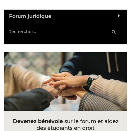
Forum juridique
Devenez bénévole
sur le forum et aidez
des étudiants en droit