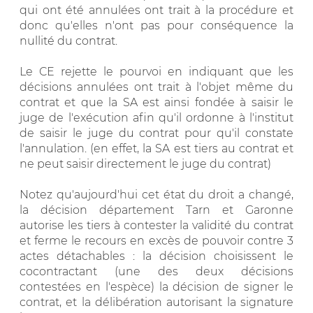
qui ont été annulées ont trait à la procédure et
donc qu'elles n'ont pas pour conséquence la
nullité du contrat.
Le CE rejette le pourvoi en indiquant que les
décisions annulées ont trait à l'objet même du
contrat et que la SA est ainsi fondée à saisir le
juge de l'exécution afin qu'il ordonne à l'institut
de saisir le juge du contrat pour qu'il constate
l'annulation. (en effet, la SA est tiers au contrat et
ne peut saisir directement le juge du contrat)
Notez qu'aujourd'hui cet état du droit a changé,
la décision département Tarn et Garonne
autorise les tiers à contester la validité du contrat
et ferme le recours en excès de pouvoir contre 3
actes détachables : la décision choisissent le
cocontractant (une des deux décisions
contestées en l'espèce) la décision de signer le
contrat, et la délibération autorisant la signature