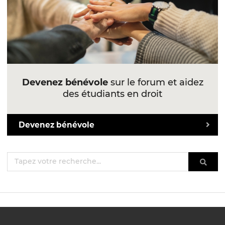
Devenez bénévole
sur le forum et aidez
des étudiants en droit
Devenez bénévole