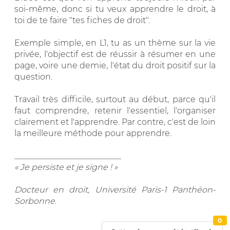
soi-même, donc si tu veux apprendre le droit, à
toi de te faire "tes fiches de droit".
Exemple simple, en L1, tu as un thème sur la vie
privée, l'objectif est de réussir à résumer en une
page, voire une demie, l'état du droit positif sur la
question.
Travail très difficile, surtout au début, parce qu'il
faut comprendre, retenir l'essentiel, l'organiser
clairement et l'apprendre. Par contre, c'est de loin
la meilleure méthode pour apprendre.
__________________________
« Je persiste et je signe ! »
Docteur en droit, Université Paris-1 Panthéon-
Sorbonne
.
0