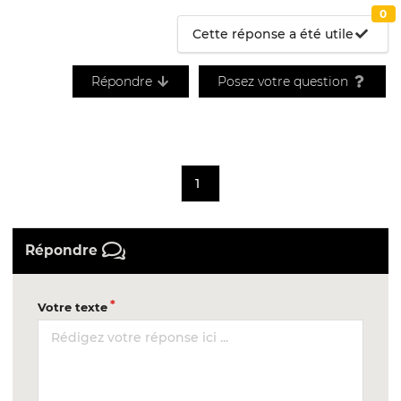
0
Cette réponse a été utile
Répondre
Posez votre question
1
Répondre
Votre texte