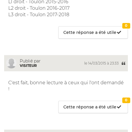
L1 droit - Toulon 2015-2016
L2 droit - Toulon 2016-2017
L3 droit - Toulon 2017-2018
0
Cette réponse a été utile
Publié par
le 14/03/2015 à 23:33
VISITEUR
C'est fait, bonne lecture à ceux qui l'ont demandé
!
0
Cette réponse a été utile