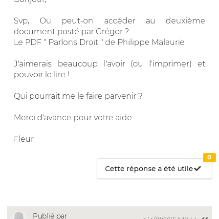
Svp, Ou peut-on accéder au deuxième
document posté par Grégor ?
Le PDF " Parlons Droit " de Philippe Malaurie
J'aimerais beaucoup l'avoir (ou l'imprimer) et
pouvoir le lire !
Qui pourrait me le faire parvenir ?
Merci d'avance pour votre aide
Fleur
0
Cette réponse a été utile
Publié par