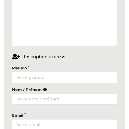
Inscription express
Pseudo
Nom / Prénom
Email