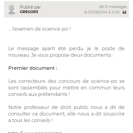
12 messages
Publié par
GREGOR3
le 02/06/2014 à 21:45
... l'examen de science-po !
Le message ayant été perdu je le poste de
nouveau. Je vous propose deux documents :
Premier document :
Les correcteurs des concours de science-po se
sont rassemblés pour mettre en commun leurs
conseils aux prétendants !
Notre professeur de droit public nous a dit de
consulter ce document, elle nous a dit souscrire
a tous les conseils !