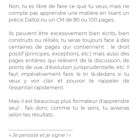
Non, tu es libre de faire ce que tu veux, mais ne
compte pas apprendre une matière en lisant un
précis Dalloz ou un CM de 80 ou 100 pages.
Ils peuvent être excessivement bien écrits, bien
construits ou rélisés, tu seras toujours face à des
centaines de pages qui contiennent : le droit
positif (principes, exceptions, etc.) mais aussi des
pages entières qui relèvent de la discussion, de
points de vue, d'évolution jurisprudentielle, etc. Il
faut impérativement faire le tri là-dedans si tu
veux y voir clair et pouvoir te rappeler de
l'essentiel rapidement.
Mais il est beaucoup plus formateur d'apprendre
seul : fais donc comme tu le sens, tu aviseras
selon tes résultats.
__________________________
« Je persiste et je signe ! »