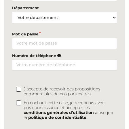
Département
Mot de passe
Numéro de téléphone
J'accepte de recevoir des propositions
commerciales de nos partenaires
En cochant cette case, je reconnais avoir
pris connaissance et accepter les
conditions générales d'utilisation
ainsi que
la
politique de confidentialite