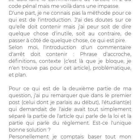
code pénal mais me voilà dans une impasse.
D'une part, je ne connais pas la méthode pour ce
qui est de l'introduction. J'ai des doutes sur ce
qu'elle doit contenir mais j'ai peur soit de dire
quelque chose d'inutile, soit au contraire, de
passer à côté de quelque chose, ce qui est pire.
Selon moi, l'introduction d'un commentaire
d'arrêt doit contenir : Phrase d'accroche,
définitions, contexte (c'est là que je bloque, je
n'en trouve pas pour cet article), problématique,
et plan.
Pour ce qui est de la deuxième partie de ma
question, j'ai pu remarquer que dans le premier
post (celui dont je parlais au début), l'étudiant(e)
qui demandait de l'aide avait tout simplement
séparé la partie de l'article qui parle de la loi et la
partie qui parle du règlement. Est-ce l'unique
bonne solution ?
Personellement je comptais baser tout mon