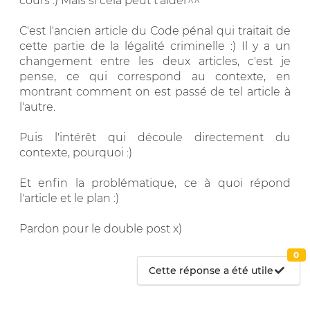
cours :) Mais si cela peut t'aider^^
C'est l'ancien article du Code pénal qui traitait de
cette partie de la légalité criminelle :) Il y a un
changement entre les deux articles, c'est je
pense, ce qui correspond au contexte, en
montrant comment on est passé de tel article à
l'autre.
Puis l'intérêt qui découle directement du
contexte, pourquoi :)
Et enfin la problématique, ce à quoi répond
l'article et le plan :)
Pardon pour le double post x)
0
Cette réponse a été utile