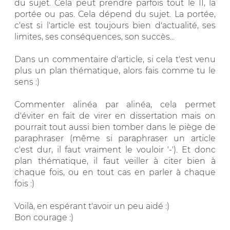
du sujet. Cela peut prendre parfois tout le II, la
portée ou pas. Cela dépend du sujet. La portée,
c'est si l'article est toujours bien d'actualité, ses
limites, ses conséquences, son succès...
Dans un commentaire d'article, si cela t'est venu
plus un plan thématique, alors fais comme tu le
sens :)
Commenter alinéa par alinéa, cela permet
d'éviter en fait de virer en dissertation mais on
pourrait tout aussi bien tomber dans le piège de
paraphraser (même si paraphraser un article
c'est dur, il faut vraiment le vouloir '-'). Et donc
plan thématique, il faut veiller à citer bien à
chaque fois, ou en tout cas en parler à chaque
fois :)
Voilà, en espérant t'avoir un peu aidé :)
Bon courage :)