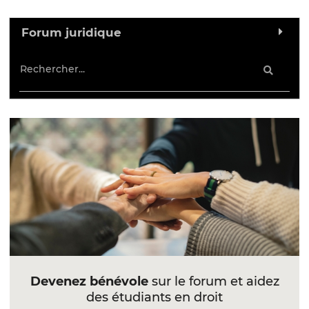
Forum juridique
Devenez bénévole
sur le forum et aidez
des étudiants en droit