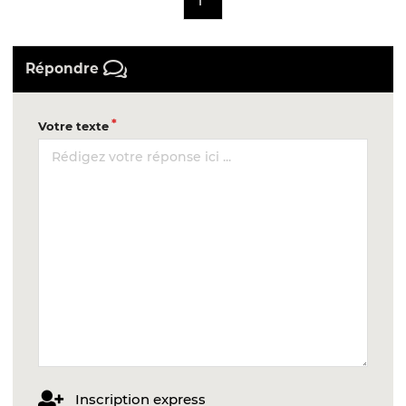
1
Répondre
Votre texte
Inscription express