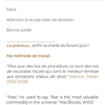
Salut
Attention à ne pas créer de doublon
Bonne soirée
__________________________
Le précieux...
enfin la charte du forum quoi !
Ma méthode de travail
"Plus que des lois de procédure, ce sont des lois
de neutralité fiscale qui sont le meilleur remède
aux tentations d'abus de droit."
Maurice Cozian
(1936-2008)
"Fear," he used to say, "fear is the most valuable
commodity in the universe." Max Brooks, WWZ