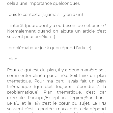
cela a une importance quelconque),
-puis le contexte (si jamais il y en a un)
-l'intérêt (pourquoi il y a eu besoin de cet article?
Normalement quand on ajoute un article c'est
souvent pour améliorer)
-problématique (ce à quoi répond l'article)
-plan.
Pour ce qui est du plan, il y a deux manière soit
commenter alinéa par alinéa. Soit faire un plan
thématique. Pour ma part, j'avais fait un plan
thématique (qui doit toujours répondre à la
problématique). Plan thématique, c'est par
exemple, Principe/Exception, Régime/Sanction...
Le I/B et le II/A c'est le cœur du sujet. Le II/B
souvent c'est la portée, mais après cela dépend