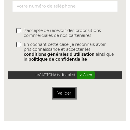
J'accepte de recevoir des propositions
commerciales de nos partenaires
En cochant cette case, je reconnais avoir
pris connaissance et accepter les
conditions générales d'utilisation
ainsi que
la
politique de confidentialite
reCAPTCHA is disabled.
✓ Allow
Valider