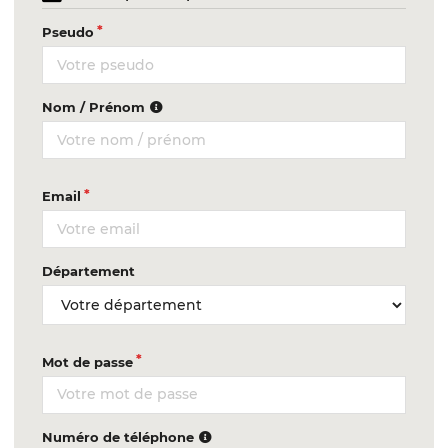
Pseudo
Nom / Prénom
Email
Département
Mot de passe
Numéro de téléphone