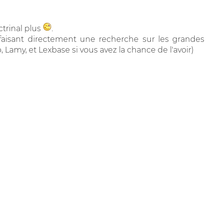
octrinal plus
.
 faisant directement une recherche sur les grandes
 Lamy, et Lexbase si vous avez la chance de l'avoir)