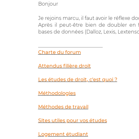
Bonjour
Je rejoins marcu, il faut avoir le réflexe d
Après il peut-être bien de doubler en
bases de données (Dalloz, Lexis, Lextenso,
__________________________
Charte du forum
Attendus filière droit
Les études de droit, c'est quoi ?
Méthodologies
Méthodes de travail
Sites utiles pour vos études
Logement étudiant