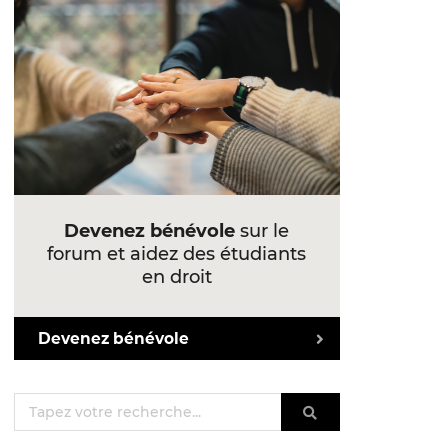
Devenez bénévole
sur le
forum et aidez des étudiants
en droit
Devenez bénévole