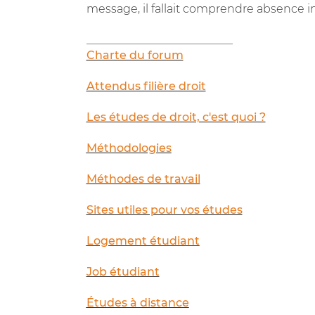
message, il fallait comprendre absence in
__________________________
Charte du forum
Attendus filière droit
Les études de droit, c'est quoi ?
Méthodologies
Méthodes de travail
Sites utiles pour vos études
Logement étudiant
Job étudiant
Études à distance