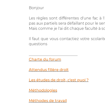
Bonjour
Les règles sont différentes d'une fac à 
pas aux partiels sera défaillant pour le se
Mais comme je l'ai dit chaque faculté à 
Il faut que vous contactiez votre scolar
questions
__________________________
Charte du forum
Attendus filière droit
Les études de droit, c'est quoi ?
Méthodologies
Méthodes de travail