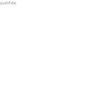
justifiée.