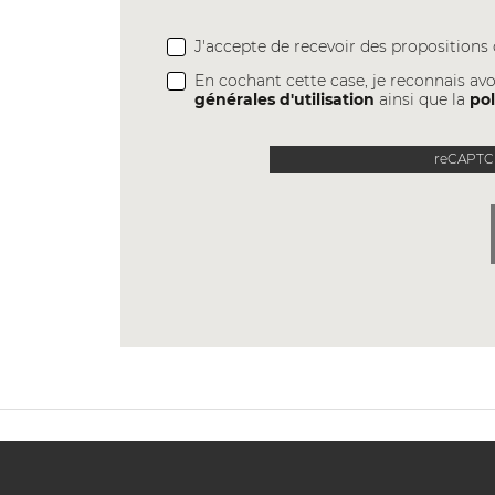
J'accepte de recevoir des proposition
En cochant cette case, je reconnais avo
générales d'utilisation
ainsi que la
pol
reCAPTCH