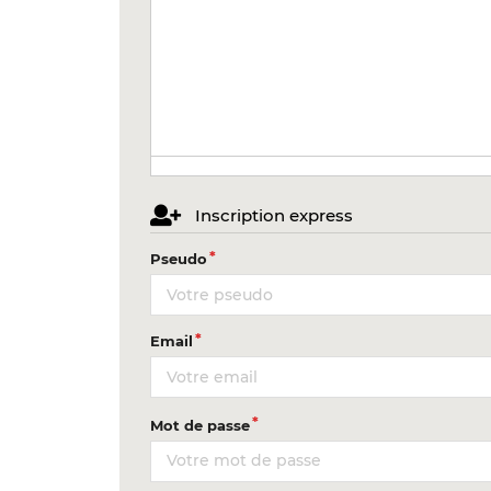
Inscription express
Pseudo
Email
Mot de passe