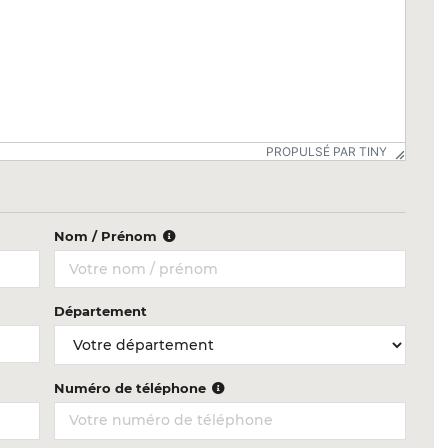
PROPULSÉ PAR TINY
Nom / Prénom
Département
Numéro de téléphone