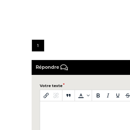
1
Répondre
Votre texte