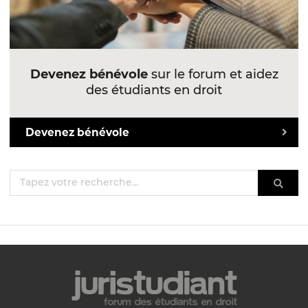
Devenez bénévole
sur le forum et aidez
des étudiants en droit
Devenez bénévole