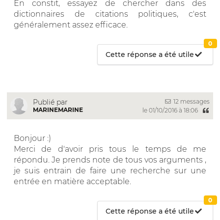
En constit, essayez de chercher dans des
dictionnaires de citations politiques, c'est
généralement assez efficace.
0
Cette réponse a été utile
12 messages
Publié par
MARINEMARINE
le 01/10/2016 à 18:06
Bonjour :)
Merci de d'avoir pris tous le temps de me
répondu. Je prends note de tous vos arguments ,
je suis entrain de faire une recherche sur une
entrée en matière acceptable.
0
Cette réponse a été utile