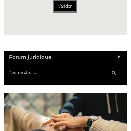
Valider
Forum juridique