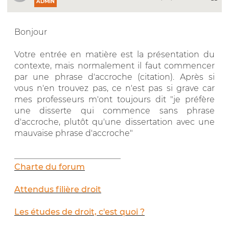
ADMIN
Bonjour
Votre entrée en matière est la présentation du
contexte, mais normalement il faut commencer
par une phrase d'accroche (citation). Après si
vous n'en trouvez pas, ce n'est pas si grave car
mes professeurs m'ont toujours dit "je préfère
une disserte qui commence sans phrase
d'accroche, plutôt qu'une dissertation avec une
mauvaise phrase d'accroche"
__________________________
Charte du forum
Attendus filière droit
Les études de droit, c'est quoi ?