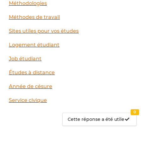
Méthodologies
Méthodes de travail
Sites utiles pour vos études
Logement étudiant
Job étudiant
Études à distance
Année de césure
Service civique
0
Cette réponse a été utile