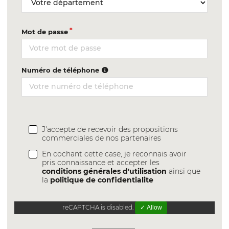
Mot de passe
Numéro de téléphone
J'accepte de recevoir des propositions
commerciales de nos partenaires
En cochant cette case, je reconnais avoir
pris connaissance et accepter les
conditions générales d'utilisation
ainsi que
la
politique de confidentialite
reCAPTCHA is disabled.
✓ Allow