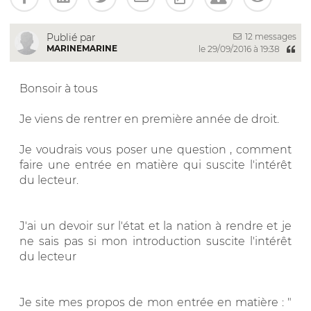
12 messages
Publié par
MARINEMARINE
le 29/09/2016 à 19:38
Bonsoir à tous
Je viens de rentrer en première année de droit.
Je voudrais vous poser une question , comment
faire une entrée en matière qui suscite l'intérêt
du lecteur.
J'ai un devoir sur l'état et la nation à rendre et je
ne sais pas si mon introduction suscite l'intérêt
du lecteur
Je site mes propos de mon entrée en matière : "