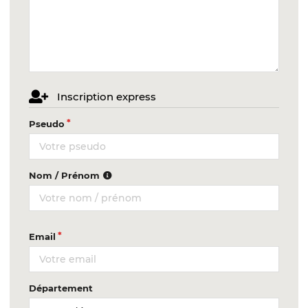
Inscription express
Pseudo
Nom / Prénom
Email
Département