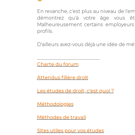
En revanche, c'est plus au niveau de l'em
démontrez qu'à votre âge vous êt
Malheureusement certains employeurs 
profils.
D'ailleurs avez-vous déjà une idée de mét
__________________________
Charte du forum
Attendus filière droit
Les études de droit, c'est quoi ?
Méthodologies
Méthodes de travail
Sites utiles pour vos études