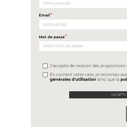
Email
Mot de passe
J'accepte de recevoir des proposition
En cochant cette case, je reconnais avo
générales d'utilisation
ainsi que la
pol
reCAPTCH