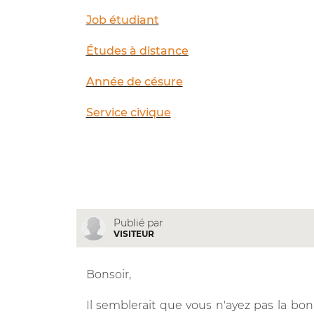
Job étudiant
Études à distance
Année de césure
Service civique
Publié par
VISITEUR
Bonsoir,
Il semblerait que vous n'ayez pas la bonn