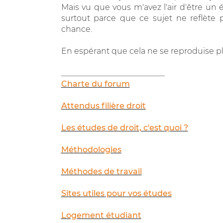
Mais vu que vous m'avez l'air d'être un 
surtout parce que ce sujet ne reflète p
chance.
En espérant que cela ne se reproduise pl
__________________________
Charte du forum
Attendus filière droit
Les études de droit, c'est quoi ?
Méthodologies
Méthodes de travail
Sites utiles pour vos études
Logement étudiant