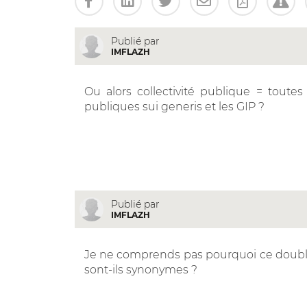
Publié par
IMFLAZH
Ou alors collectivité publique = tout
publiques sui generis et les GIP ?
Publié par
IMFLAZH
Je ne comprends pas pourquoi ce double
sont-ils synonymes ?