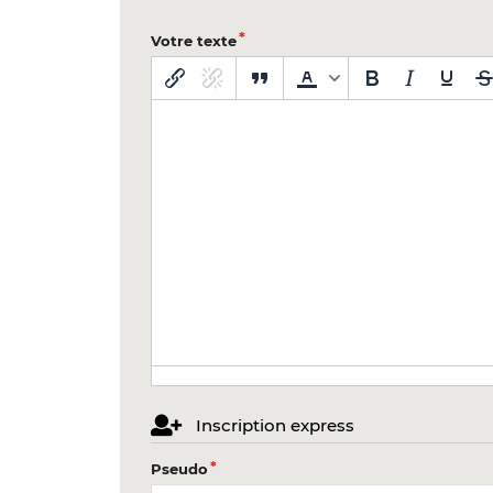
Votre texte
Inscription express
Pseudo